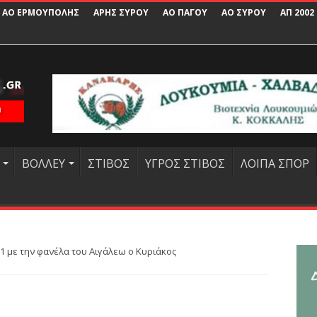
ΑΟ ΕΡΜΟΥΠΟΛΗΣ
ΑΡΗΣ ΣΥΡΟΥ
ΑΟ ΠΑΓΟΥ
ΑΟ ΣΥΡΟΥ
ΑΠ 2002
ΒΟΛΛΕΥ
ΣΤΙΒΟΣ
ΥΓΡΟΣ ΣΤΙΒΟΣ
ΛΟΙΠΑ ΣΠΟΡ
 1 με την φανέλα του Αιγάλεω ο Κυριάκος