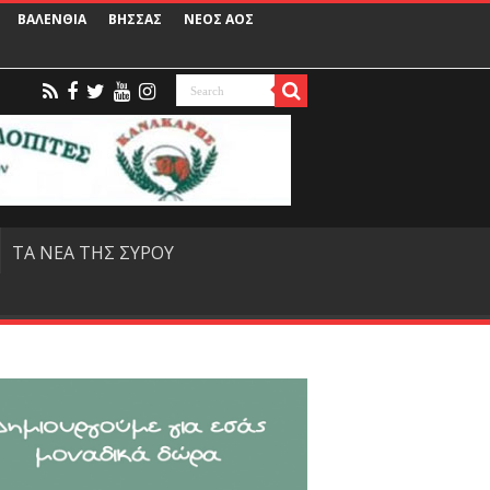
ΒΑΛΕΝΘΙΑ
ΒΗΣΣΑΣ
ΝΕΟΣ ΑΟΣ
ΤΑ ΝΕΑ ΤΗΣ ΣΥΡΟΥ