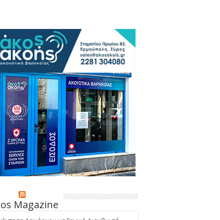
ros Magazine