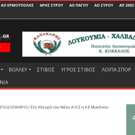
ΑΟ ΕΡΜΟΥΠΟΛΗΣ
ΑΡΗΣ ΣΥΡΟΥ
ΑΟ ΠΑΓΟΥ
ΑΟ ΣΥΡΟΥ
ΑΠ 2002
ΒΟΛΛΕΥ
ΣΤΙΒΟΣ
ΥΓΡΟΣ ΣΤΙΒΟΣ
ΛΟΙΠΑ ΣΠΟΡ
ΝΙΑ
 (ΠΟΔΟΣΦΑΙΡΟ)
/
Στο πλευρό του Νέου Α.Ο.Σ η Α.Ε Μυκόνου-