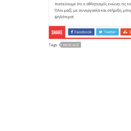
πιστεύουμε ότι ο αθλητισμός ενώνει τις το
Όλοι μαζί, με συνεργασία και στήριξη, μ
ψηλότερα!
Facebook
Twitter
Share
Tags
ΝΕΟΣ ΑΟΣ