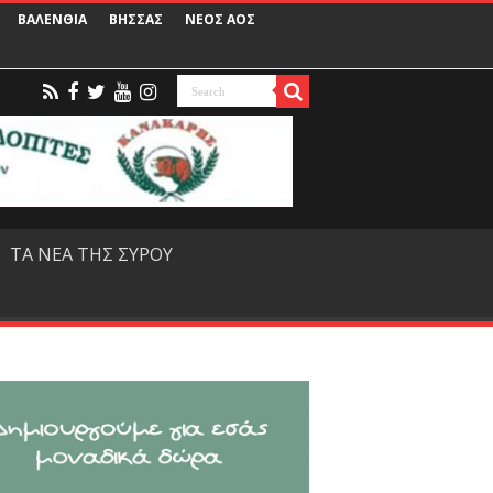
ΒΑΛΕΝΘΙΑ
ΒΗΣΣΑΣ
ΝΕΟΣ ΑΟΣ
ΤΑ ΝΕΑ ΤΗΣ ΣΥΡΟΥ