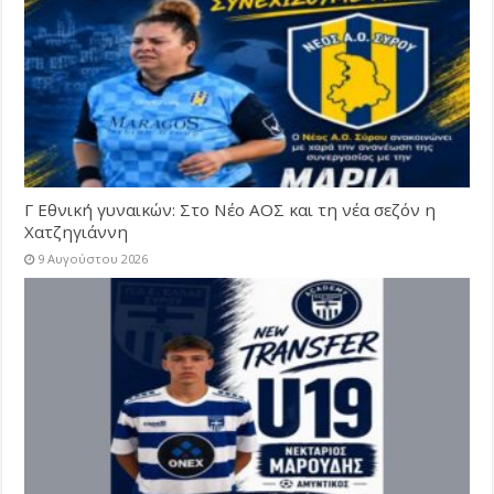
Γ Εθνική γυναικών: Στο Νέο ΑΟΣ και τη νέα σεζόν η
Χατζηγιάννη
9 Αυγούστου 2026