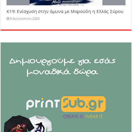
Κ19: Ενίσχυση στην άμυνα με Μαρούδη η Ελλάς Σύρου
8 Αυγούστου 2026