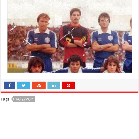
Tags
ΑΟ ΣΥΡΟΥ