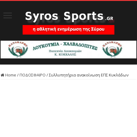
Home
/
ΠΟΔΟΣΦΑΙΡΟ
/
Συλλυπητήρια ανακοίνωση ΕΠΣ Κυκλάδων