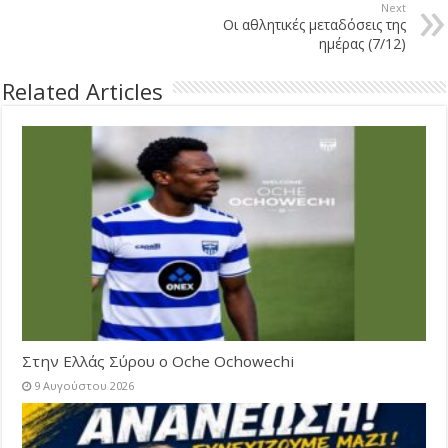
Next
Οι αθλητικές μεταδόσεις της
ημέρας (7/12)
Related Articles
Στην Ελλάς Σύρου ο Oche Ochowechi
9 Αυγούστου 2026