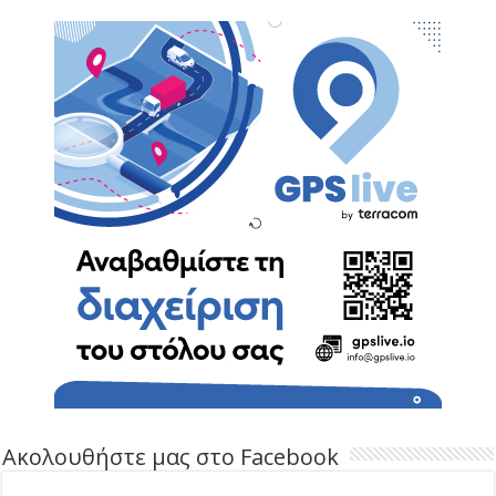
Ακολουθήστε μας στο Facebook