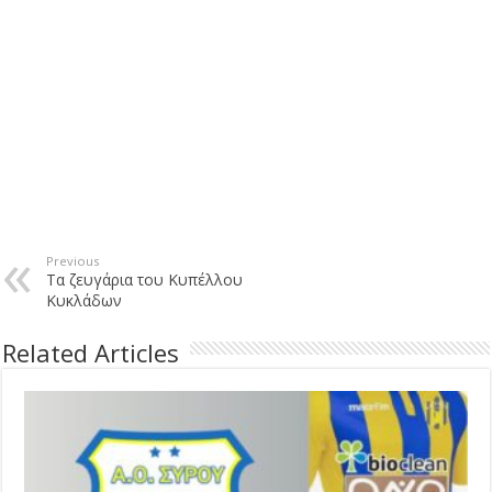
Previous
Τα ζευγάρια του Κυπέλλου
Κυκλάδων
Related Articles