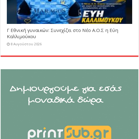
Γ Εθνική γυναικών: Συνεχίζει στο Νέο Α.Ο.Σ η Εύη
Καλλιμούκου
8 Αυγούστου 2026