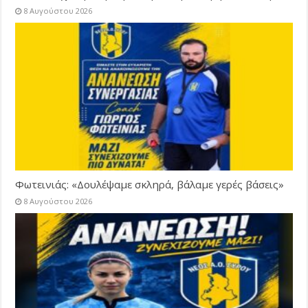
8 Αυγούστου 2026
Φωτεινιάς: «Δουλέψαμε σκληρά, βάλαμε γερές βάσεις»
8 Αυγούστου 2026