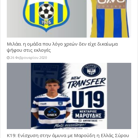
Μιλάει η ομάδα που λόγο χρεών δεν είχε δικαίωμα
ψήφου στις εκλογές
26 Φεβρουαρίου 2020
Κ19: Ενίσχυση στην άμυνα με Μαρούδη η Ελλάς Σύρου