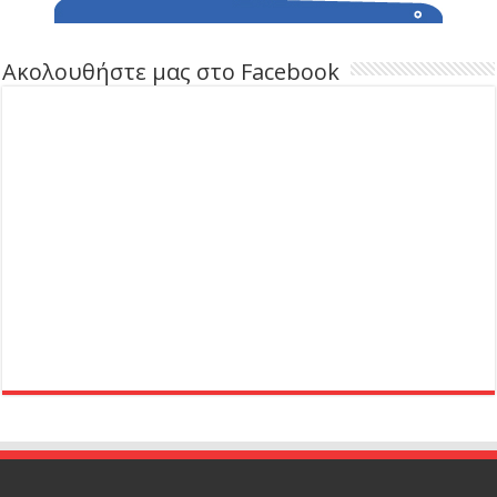
Ακολουθήστε μας στο Facebook