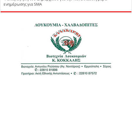
ενημέρωσης για SMA