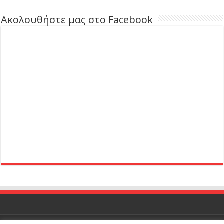
Ακολουθήστε μας στο Facebook