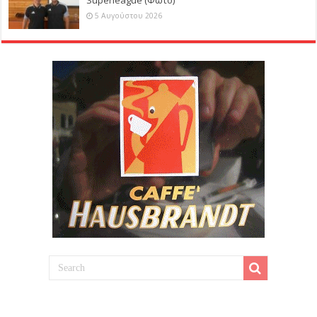
5 Αυγούστου 2026