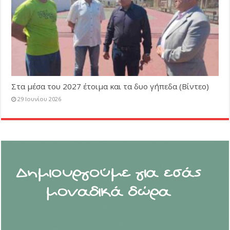
Στα μέσα του 2027 έτοιμα και τα δυο γήπεδα (Βίντεο)
29 Ιουνίου 2026