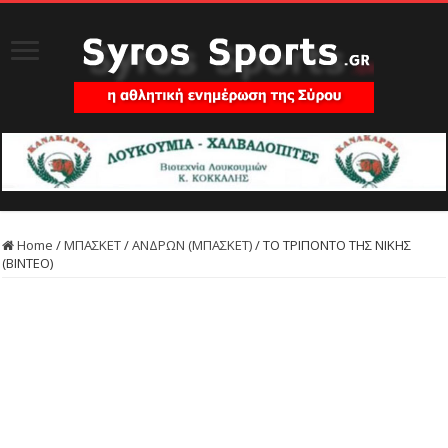
Home
/
ΜΠΑΣΚΕΤ
/
ΑΝΔΡΩΝ (ΜΠΑΣΚΕΤ)
/
ΤΟ ΤΡΙΠΟΝΤΟ ΤΗΣ ΝΙΚΗΣ
(ΒΙΝΤΕΟ)