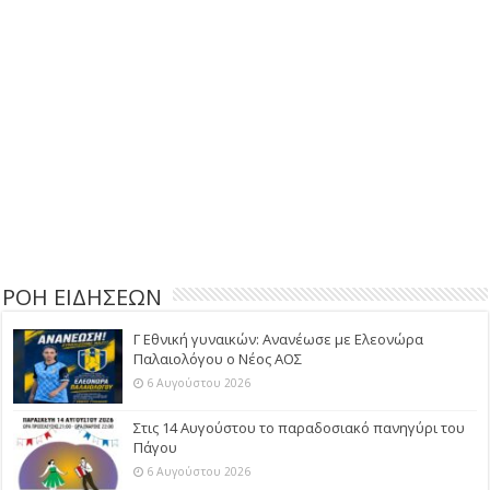
ΡΟΗ ΕΙΔΗΣΕΩΝ
Γ Εθνική γυναικών: Ανανέωσε με Ελεονώρα
Παλαιολόγου ο Νέος ΑΟΣ
6 Αυγούστου 2026
Στις 14 Αυγούστου το παραδοσιακό πανηγύρι του
Πάγου
6 Αυγούστου 2026