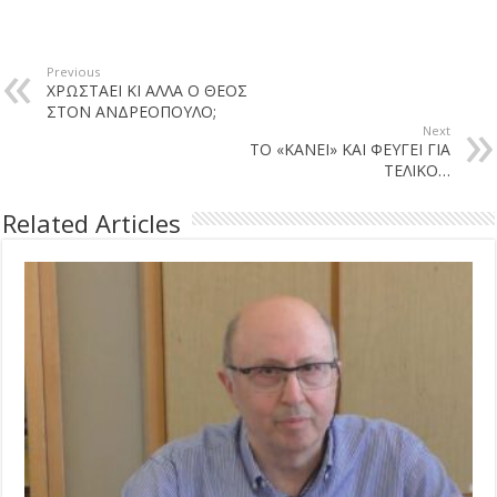
Previous
ΧΡΩΣΤΑΕΙ ΚΙ ΑΛΛΑ Ο ΘΕΟΣ
ΣΤΟΝ ΑΝΔΡΕΟΠΟΥΛΟ;
Next
ΤΟ «ΚΑΝΕΙ» ΚΑΙ ΦΕΥΓΕΙ ΓΙΑ
ΤΕΛΙΚΟ…
Related Articles