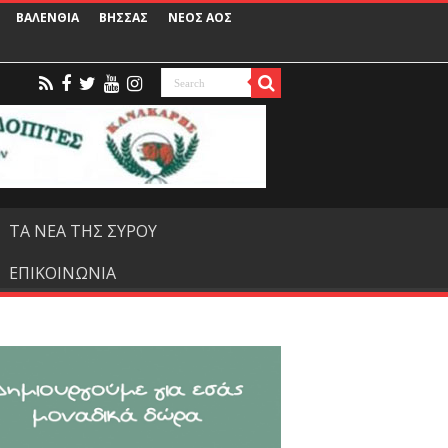
ΒΑΛΕΝΘΙΑ
ΒΗΣΣΑΣ
ΝΕΟΣ ΑΟΣ
ΤΑ ΝΕΑ ΤΗΣ ΣΥΡΟΥ
ΕΠΙΚΟΙΝΩΝΙΑ