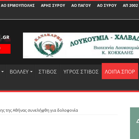
ΑΟ ΕΡΜΟΥΠΟΛΗΣ
ΑΡΗΣ ΣΥΡΟΥ
ΑΟ ΠΑΓΟΥ
ΑΟ ΣΥΡΟΥ
ΑΠ 2002
ΒΟΛΛΕΥ
ΣΤΙΒΟΣ
ΥΓΡΟΣ ΣΤΙΒΟΣ
ΛΟΙΠΑ ΣΠΟΡ
ης της Αθήνας συνελήφθη για δολοφονία