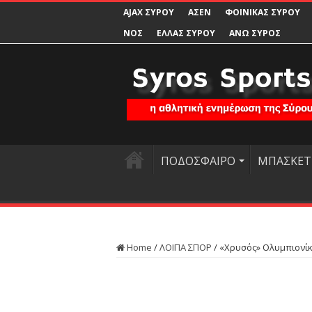
AJAX ΣΥΡΟΥ
ΑΣΕΝ
ΦΟΙΝΙΚΑΣ ΣΥΡΟΥ
ΝΟΣ
ΕΛΛΑΣ ΣΥΡΟΥ
ΑΝΩ ΣΥΡΟΣ
ΠΟΔΟΣΦΑΙΡΟ
ΜΠΑΣΚΕΤ
Home
/
ΛΟΙΠΑ ΣΠΟΡ
/
«Χρυσός» Ολυμπιονίκ