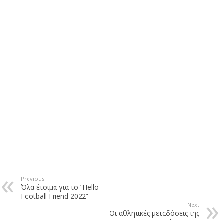
Previous
Όλα έτοιμα για το ”Hello
Football Friend 2022”
Next
Οι αθλητικές μεταδόσεις της