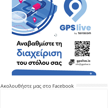
Ακολουθήστε μας στο Facebook