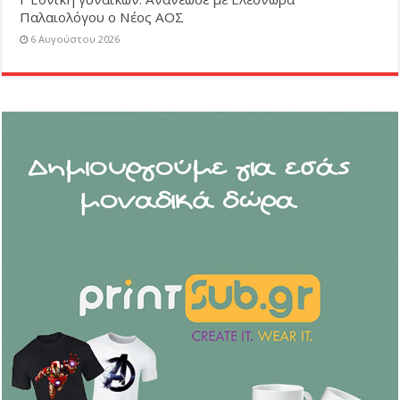
Παλαιολόγου ο Νέος ΑΟΣ
6 Αυγούστου 2026