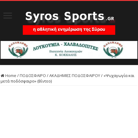
Home
/
ΠΟΔΟΣΦΑΙΡΟ
/
ΑΚΑΔΗΜΙΕΣ ΠΟΔΟΣΦΑΙΡΟΥ
/
«Ψυχαγωγία και
μετά ποδόσφαιρο» (Βίντεο)