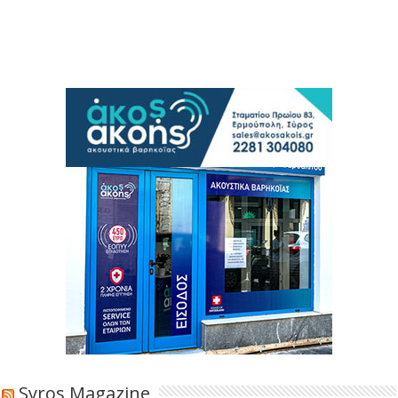
Syros Magazine