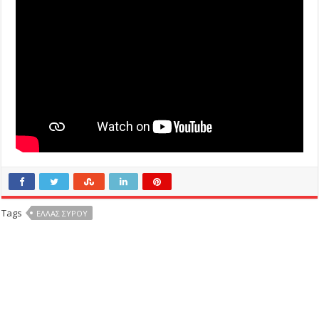
Tags
ΕΛΛΑΣ ΣΎΡΟΥ