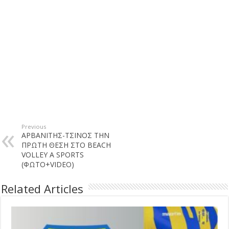
Previous
ΑΡΒΑΝΙΤΗΣ-ΤΣΙΝΟΣ ΤΗΝ
ΠΡΩΤΗ ΘΕΣΗ ΣΤΟ BEACH
VOLLEY A SPORTS
(ΦΩΤΟ+VIDEO)
Related Articles