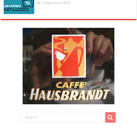
7 Αυγούστου 2026