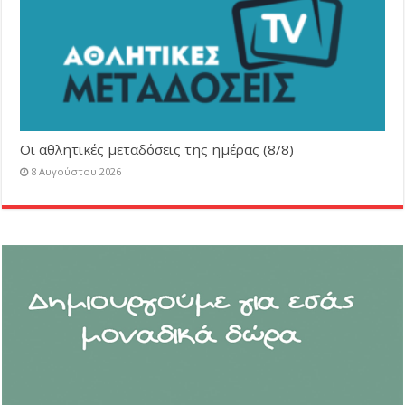
Οι αθλητικές μεταδόσεις της ημέρας (8/8)
8 Αυγούστου 2026