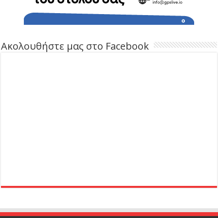
Ακολουθήστε μας στο Facebook