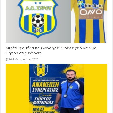
Μιλάει η ομάδα που λόγο χρεών δεν είχε δικαίωμα
ψήφου στις εκλογές
26 Φεβρουαρίου 2020