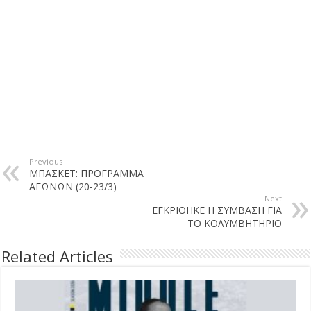
Previous
ΜΠΑΣΚΕΤ: ΠΡΟΓΡΑΜΜΑ
ΑΓΩΝΩΝ (20-23/3)
Next
ΕΓΚΡΙΘΗΚΕ Η ΣΥΜΒΑΣΗ ΓΙΑ
ΤΟ ΚΟΛΥΜΒΗΤΗΡΙΟ
Related Articles