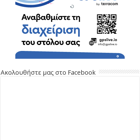
Ακολουθήστε μας στο Facebook