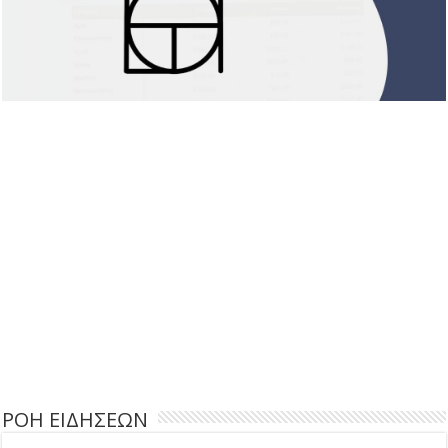
ΡΟΗ ΕΙΔΗΣΕΩΝ