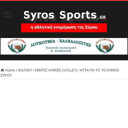
Home
/
ΒΟΛΛΕΥ
/
ΜΙΚΡΕΣ ΗΛΙΚΙΕΣ (VOLLEY)
/
ΗΤΤΑ ΓΙΑ ΤΟ 1Ο ΛΥΚΕΙΟ
ΣΥΡΟΥ