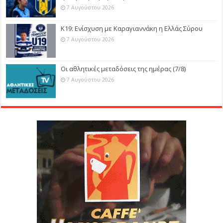
7 Αυγούστου 2026
Κ19: Ενίσχυση με Καραγιαννάκη η Ελλάς Σύρου
7 Αυγούστου 2026
Οι αθλητικές μεταδόσεις της ημέρας (7/8)
7 Αυγούστου 2026