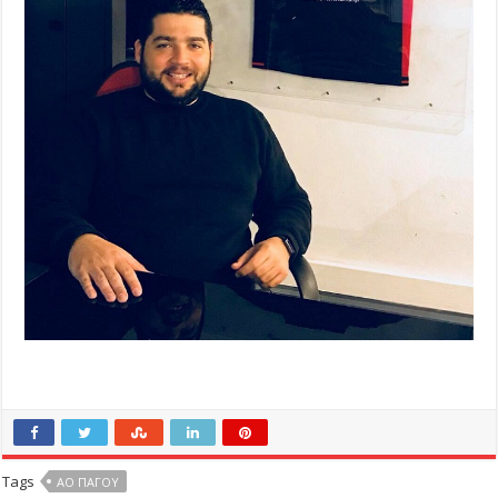
Tags
ΑΟ ΠΑΓΟΥ