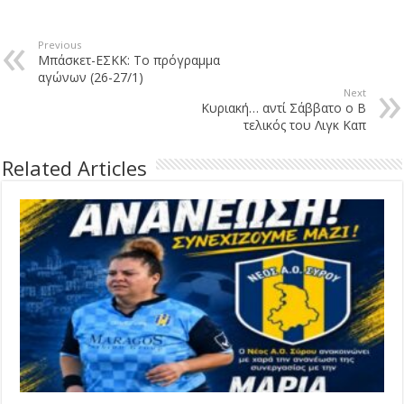
Previous
Μπάσκετ-ΕΣΚΚ: Το πρόγραμμα
αγώνων (26-27/1)
Next
Κυριακή… αντί Σάββατο ο Β
τελικός του Λιγκ Καπ
Related Articles