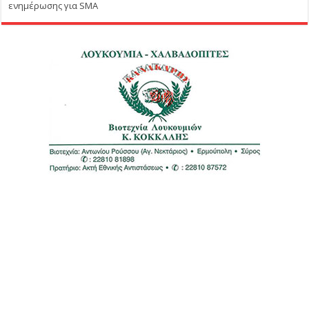
ενημέρωσης για SMA