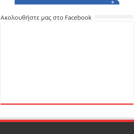
Ακολουθήστε μας στο Facebook