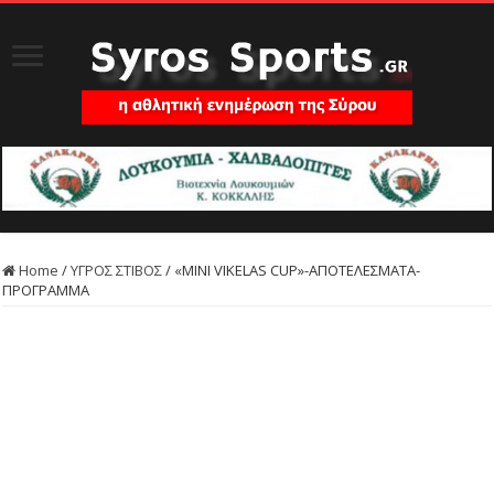
Home
/
ΥΓΡΟΣ ΣΤΙΒΟΣ
/
«MINI VIKELAS CUP»-ΑΠΟΤΕΛΕΣΜΑΤΑ-
ΠΡΟΓΡΑΜΜΑ