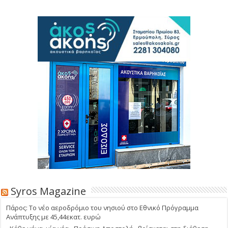
Syros Magazine
Πάρος: Το νέο αεροδρόμιο του νησιού στο Εθνικό Πρόγραμμα
Ανάπτυξης με 45,44εκατ. ευρώ