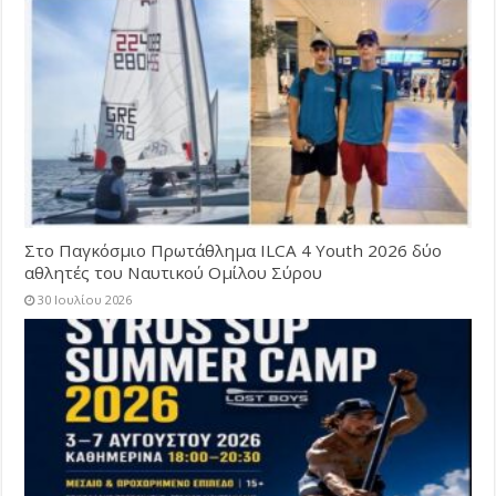
Στο Παγκόσμιο Πρωτάθλημα ILCA 4 Youth 2026 δύο
αθλητές του Ναυτικού Ομίλου Σύρου
30 Ιουλίου 2026