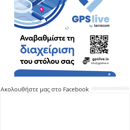
Ακολουθήστε μας στο Facebook