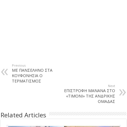
Previous
ΜΕ ΠΑΝΣΕΛΗΝΟ ΣΤΑ
ΚΟΥΦΟΝΗΣΙΑ Ο
ΤΕΡΜΑΤΙΣΜΟΣ
Next
ΕΠΙΣΤΡΟΦΗ ΜΑΝΑΝΑ ΣΤΟ
«ΤΙΜΟΝΙ» ΤΗΣ ΑΝΔΡΙΚΗΣ
ΟΜΑΔΑΣ
Related Articles