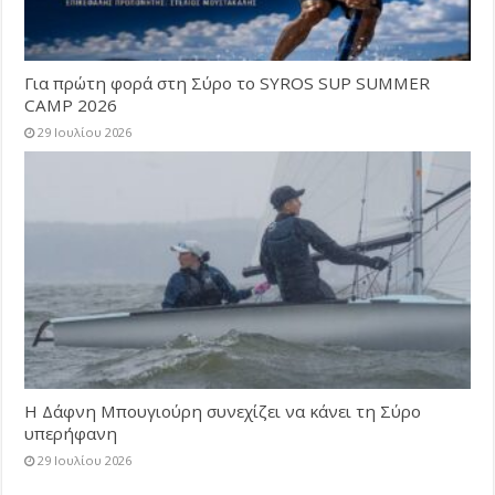
Για πρώτη φορά στη Σύρο το SYROS SUP SUMMER
CAMP 2026
29 Ιουλίου 2026
Η Δάφνη Μπουγιούρη συνεχίζει να κάνει τη Σύρο
υπερήφανη
29 Ιουλίου 2026