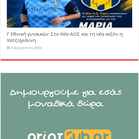
Γ Εθνική γυναικών: Στο Νέο ΑΟΣ και τη νέα σεζόν η
Χατζηγιάννη
9 Αυγούστου 2026