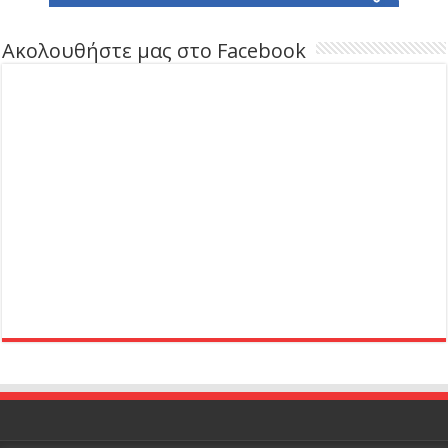
Ακολουθήστε μας στο Facebook