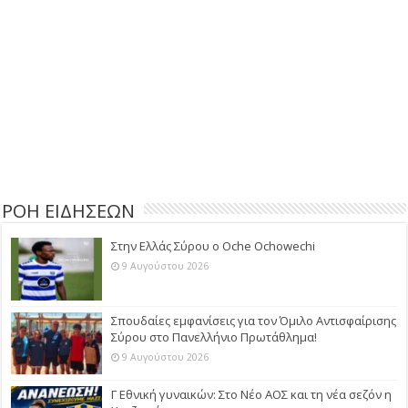
ΡΟΗ ΕΙΔΗΣΕΩΝ
Στην Ελλάς Σύρου ο Oche Ochowechi
9 Αυγούστου 2026
Σπουδαίες εμφανίσεις για τον Όμιλο Αντισφαίρισης
Σύρου στο Πανελλήνιο Πρωτάθλημα!
9 Αυγούστου 2026
Γ Εθνική γυναικών: Στο Νέο ΑΟΣ και τη νέα σεζόν η