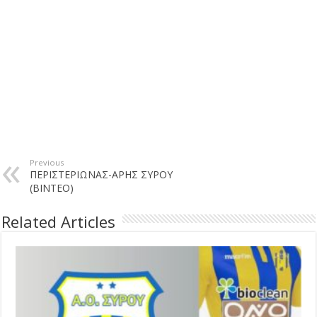
Previous
ΠΕΡΙΣΤΕΡΙΩΝΑΣ-ΑΡΗΣ ΣΥΡΟΥ
(ΒΙΝΤΕΟ)
Related Articles