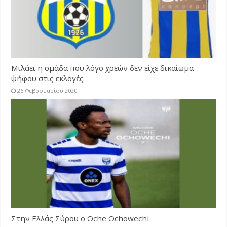
Μιλάει η ομάδα που λόγο χρεών δεν είχε δικαίωμα
ψήφου στις εκλογές
26 Φεβρουαρίου 2020
Στην Ελλάς Σύρου ο Oche Ochowechi