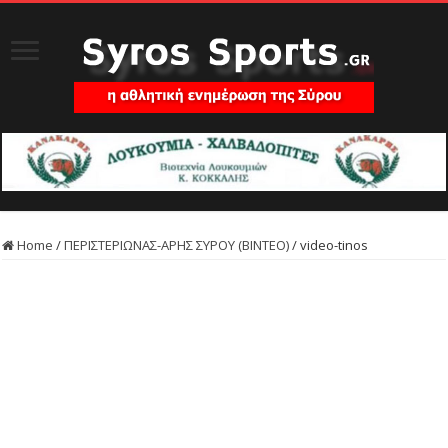
Home
/
ΠΕΡΙΣΤΕΡΙΩΝΑΣ-ΑΡΗΣ ΣΥΡΟΥ (ΒΙΝΤΕΟ)
/
video-tinos