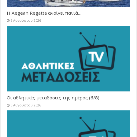
Η Aegean Regatta ανοίγει πανιά…
6 Αυγούστου 2026
Οι αθλητικές μεταδόσεις της ημέρας (6/8)
6 Αυγούστου 2026