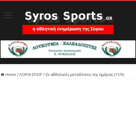
Home
/
ΛΟΙΠΑ ΣΠΟΡ
/
Οι αθλητικές μεταδόσεις της ημέρας (11/5)