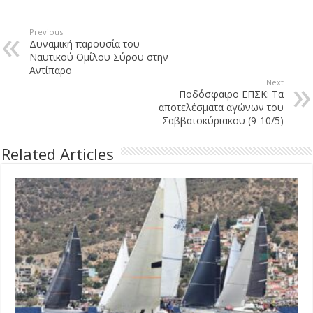
Previous
Δυναμική παρουσία του
Ναυτικού Ομίλου Σύρου στην
Αντίπαρο
Next
Ποδόσφαιρο ΕΠΣΚ: Τα
αποτελέσματα αγώνων του
Σαββατοκύριακου (9-10/5)
Related Articles