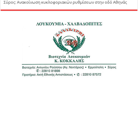
Σύρος: Ανακοίνωση κυκλοφοριακών ρυθμίσεων στην οδό Αθηνάς