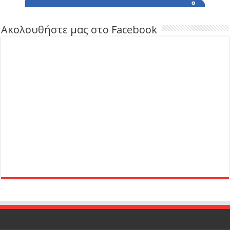
Ακολουθήστε μας στο Facebook