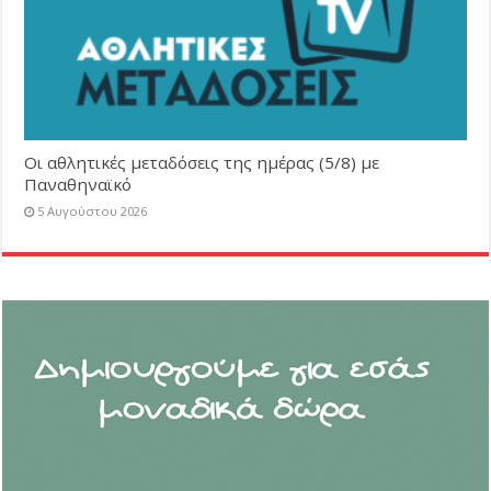
Οι αθλητικές μεταδόσεις της ημέρας (5/8) με
Παναθηναϊκό
5 Αυγούστου 2026