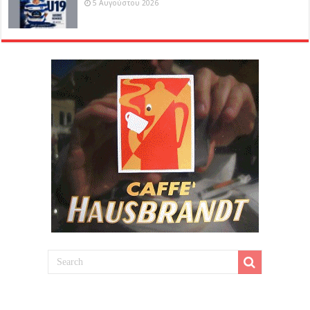
5 Αυγούστου 2026