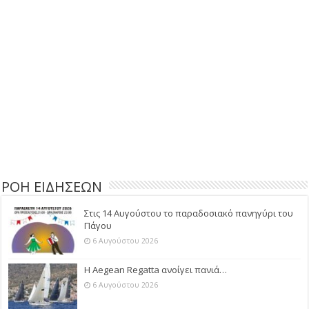
ΡΟΗ ΕΙΔΗΣΕΩΝ
Στις 14 Αυγούστου το παραδοσιακό πανηγύρι του
Πάγου
6 Αυγούστου 2026
Η Aegean Regatta ανοίγει πανιά…
6 Αυγούστου 2026