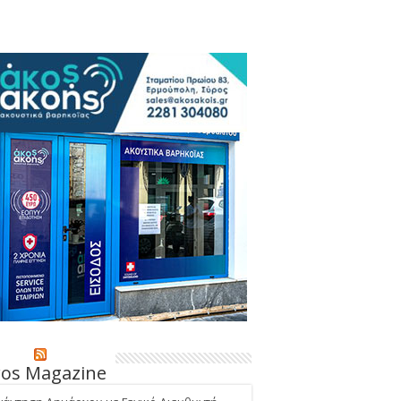
ros Magazine