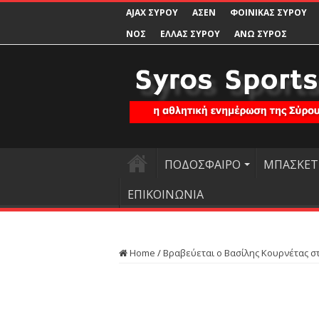
AJAX ΣΥΡΟΥ
ΑΣΕΝ
ΦΟΙΝΙΚΑΣ ΣΥΡΟΥ
ΝΟΣ
ΕΛΛΑΣ ΣΥΡΟΥ
ΑΝΩ ΣΥΡΟΣ
ΠΟΔΟΣΦΑΙΡΟ
ΜΠΑΣΚΕΤ
ΕΠΙΚΟΙΝΩΝΙΑ
Home
/
Βραβεύεται ο Βασίλης Κουρνέτας σ