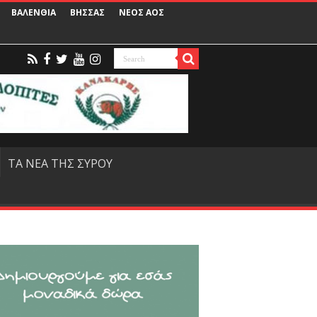
ΒΑΛΕΝΘΙΑ
ΒΗΣΣΑΣ
ΝΕΟΣ ΑΟΣ
ΤΑ ΝΕΑ ΤΗΣ ΣΥΡΟΥ