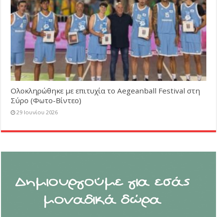
Ολοκληρώθηκε με επιτυχία το Aegeanball Festival στη
Σύρο (Φωτο-Βίντεο)
29 Ιουνίου 2026