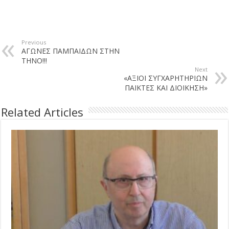
Previous
ΑΓΩΝΕΣ ΠΑΜΠΑΙΔΩΝ ΣΤΗΝ
ΤΗΝΟ!!!
Next
«ΑΞΙΟΙ ΣΥΓΧΑΡΗΤΗΡΙΩΝ
ΠΑΙΚΤΕΣ ΚΑΙ ΔΙΟΙΚΗΣΗ»
Related Articles