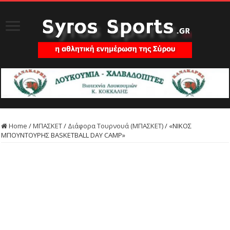
Home
/
ΜΠΑΣΚΕΤ
/
Διάφορα Τουρνουά (ΜΠΑΣΚΕΤ)
/
«ΝΙΚΟΣ
ΜΠΟΥΝΤΟΥΡΗΣ BASKETBALL DAY CAMP»