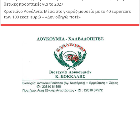
θετικές προοπτικές για το 2027
Κριστιάνο Ρονάλντο: Μέσα στο γκαράζ-μουσείο με τα 40 supercars
των 100 εκατ. ευρώ – «Δεν οδηγώ ποτέ»