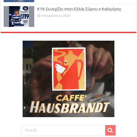
Κ19: Συνεχίζει στην Ελλάς Σύρου ο Καλιγέρης
6 Αυγούστου 2026