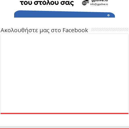
Ακολουθήστε μας στο Facebook