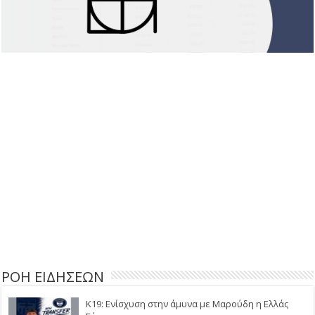
ΡΟΗ ΕΙΔΗΣΕΩΝ
Κ19: Ενίσχυση στην άμυνα με Μαρούδη η Ελλάς