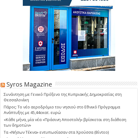
Syros Magazine
Συνάντηση με Γενικό Πρόξενο της Κυπριακής Δημοκρατίας στη
Θεσσαλονίκη
Πάρος: Το νέο αεροδρόμιο του νησιού στο Εθνικό Πρόγραμμα
Ανάπτυξης με 45,44εκατ. ευρώ
«Κάθε μήνα, μία νέα «Πράσινη Αποστολή» βρίσκεται στη διάθεση
των δημοτών»
Τα «Νήσων Τέκνα» εντυπωσίασαν στα Χρούσσα (Βίντεο)