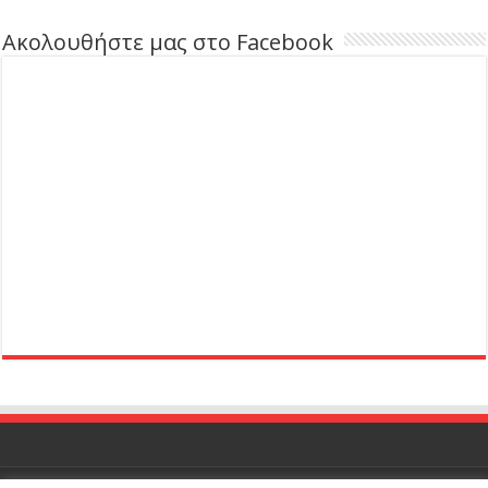
Ακολουθήστε μας στο Facebook