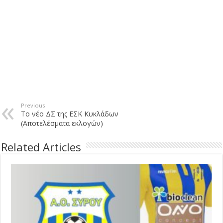
Previous
Tο νέο ΔΣ της ΕΣΚ Κυκλάδων
(Αποτελέσματα εκλογών)
Related Articles