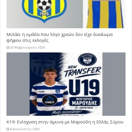
Μιλάει η ομάδα που λόγο χρεών δεν είχε δικαίωμα
ψήφου στις εκλογές
26 Φεβρουαρίου 2020
Κ19: Ενίσχυση στην άμυνα με Μαρούδη η Ελλάς Σύρου
8 Αυγούστου 2026