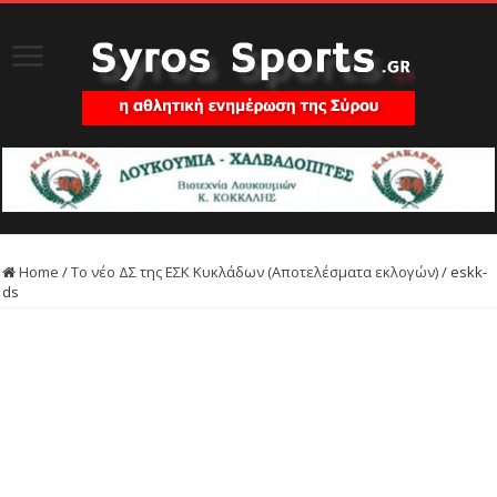
Home
/
Tο νέο ΔΣ της ΕΣΚ Κυκλάδων (Αποτελέσματα εκλογών)
/
eskk-
ds