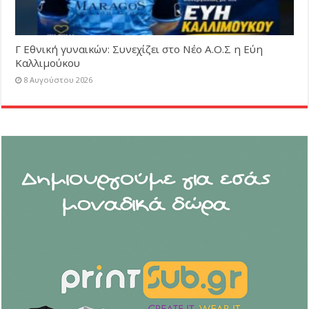
Γ Εθνική γυναικών: Συνεχίζει στο Νέο Α.Ο.Σ η Εύη
Καλλιμούκου
8 Αυγούστου 2026