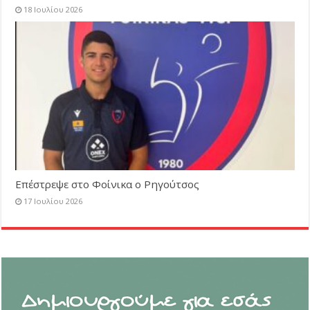
18 Ιουλίου 2026
Επέστρεψε στο Φοίνικα ο Ρηγούτσος
17 Ιουλίου 2026