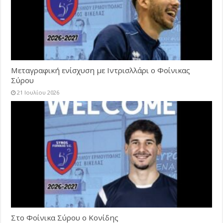
Μεταγραφική ενίσχυση με Ιντρισλλάρι ο Φοίνικας
Σύρου
21 Ιουλίου 2026
Στο Φοίνικα Σύρου ο Κονίδης