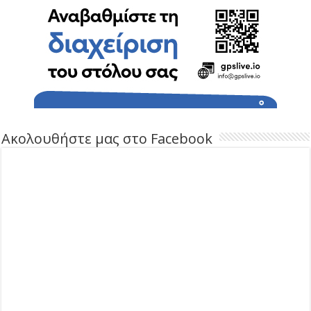
Ακολουθήστε μας στο Facebook