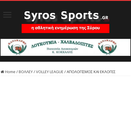
Home
/
ΒΟΛΛΕΥ
/
VOLLEY LEAGUE
/
ΑΠΟΛΟΓΙΣΜΟΣ ΚΑΙ ΕΚΛΟΓΕΣ