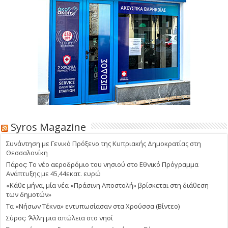
Syros Magazine
Συνάντηση με Γενικό Πρόξενο της Κυπριακής Δημοκρατίας στη
Θεσσαλονίκη
Πάρος: Το νέο αεροδρόμιο του νησιού στο Εθνικό Πρόγραμμα
Ανάπτυξης με 45,44εκατ. ευρώ
«Κάθε μήνα, μία νέα «Πράσινη Αποστολή» βρίσκεται στη διάθεση
των δημοτών»
Τα «Νήσων Τέκνα» εντυπωσίασαν στα Χρούσσα (Βίντεο)
Σύρος: ΄’Άλλη μια απώλεια στο νησί