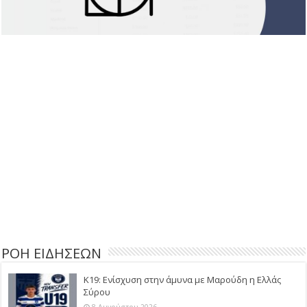
ΡΟΗ ΕΙΔΗΣΕΩΝ
Κ19: Ενίσχυση στην άμυνα με Μαρούδη η Ελλάς
Σύρου