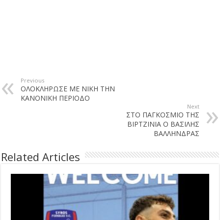
Previous
ΟΛΟΚΛΗΡΩΣΕ ΜΕ ΝΙΚΗ ΤΗΝ
ΚΑΝΟΝΙΚΗ ΠΕΡΙΟΔΟ
Next
ΣΤΟ ΠΑΓΚΟΣΜΙΟ ΤΗΣ
ΒΙΡΤΖΙΝΙΑ Ο ΒΑΣΙΛΗΣ
ΒΑΛΛΗΝΔΡΑΣ
Related Articles