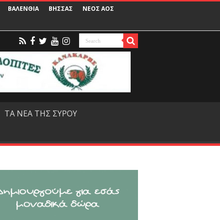
ΒΑΛΕΝΘΙΑ
ΒΗΣΣΑΣ
ΝΕΟΣ ΑΟΣ
ΤΑ ΝΕΑ ΤΗΣ ΣΥΡΟΥ