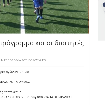
ρόγραμμα και οι διαιτητές
ΗΜΙΕΣ ΠΟΔΟΣΦΑΙΡΟΥ
,
ΠΟΔΟΣΦΑΙΡΟ
τές αγώνων (9-10/5)
 SEAWAYS – A ΟΜΙΛΟΣ
τές Αποτέλεσμα
 ΣΤΑΔΙΟ ΠΑΡΟΥ Κυριακή 10/05/26 14:00 ΖΑΡΑΝΗΣ Ι.,