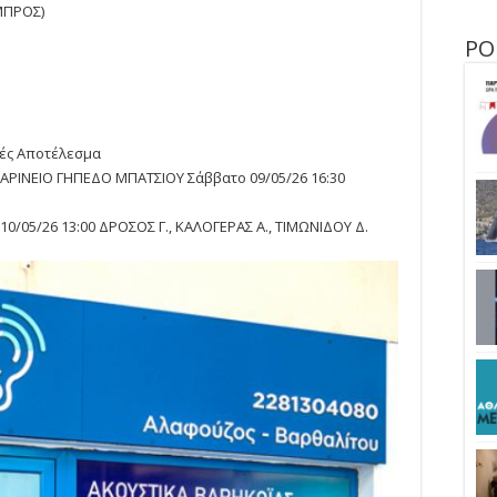
ΜΠΡΟΣ)
ΡΟ
τές Αποτέλεσμα
ΜΑΡΙΝΕΙΟ ΓΗΠΕΔΟ ΜΠΑΤΣΙΟΥ Σάββατο 09/05/26 16:30
10/05/26 13:00 ΔΡΟΣΟΣ Γ., ΚΑΛΟΓΕΡΑΣ Α., ΤΙΜΩΝΙΔΟΥ Δ.