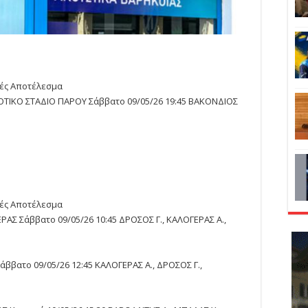
τές Αποτέλεσμα
ΟΤΙΚΟ ΣΤΑΔΙΟ ΠΑΡΟΥ Σάββατο 09/05/26 19:45 ΒΑΚΟΝΔΙΟΣ
τές Αποτέλεσμα
ΑΣ Σάββατο 09/05/26 10:45 ΔΡΟΣΟΣ Γ., ΚΑΛΟΓΕΡΑΣ Α.,
άββατο 09/05/26 12:45 ΚΑΛΟΓΕΡΑΣ Α., ΔΡΟΣΟΣ Γ.,