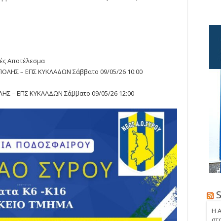
τές Αποτέλεσμα
ΥΠΟΛΗΣ – ΕΠΣ ΚΥΚΛΑΔΩΝ Σάββατο 09/05/26 10:00
ΛΗΣ – ΕΠΣ ΚΥΚΛΑΔΩΝ Σάββατο 09/05/26 12:00
Η 
στ