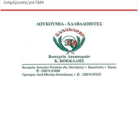
ενημέρωσης για SMA