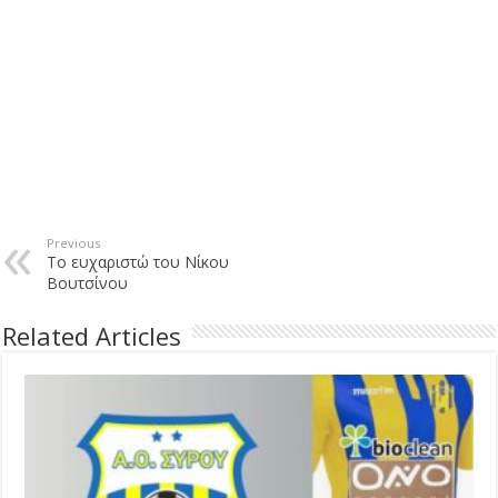
Previous
Το ευχαριστώ του Νίκου
Βουτσίνου
Related Articles