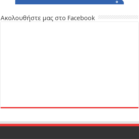
Ακολουθήστε μας στο Facebook