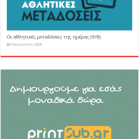
Οι αθλητικές μεταδόσεις της ημέρας (9/8)
9 Αυγούστου 2026