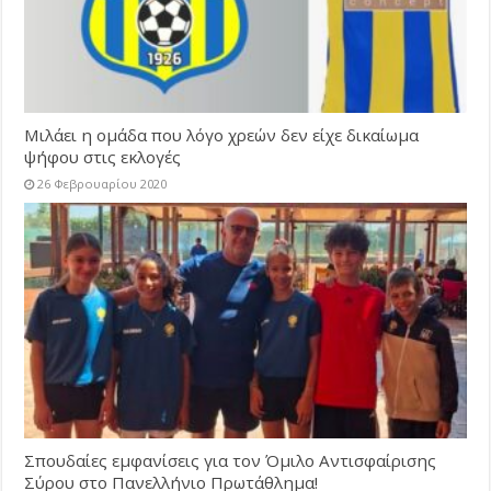
Μιλάει η ομάδα που λόγο χρεών δεν είχε δικαίωμα
ψήφου στις εκλογές
26 Φεβρουαρίου 2020
Σπουδαίες εμφανίσεις για τον Όμιλο Αντισφαίρισης
Σύρου στο Πανελλήνιο Πρωτάθλημα!