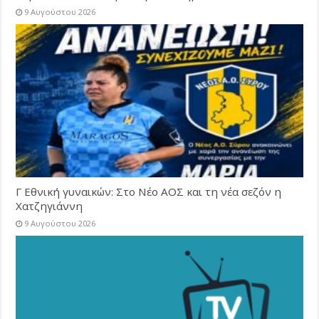
9 Αυγούστου 2026
Γ Εθνική γυναικών: Στο Νέο ΑΟΣ και τη νέα σεζόν η
Χατζηγιάννη
9 Αυγούστου 2026