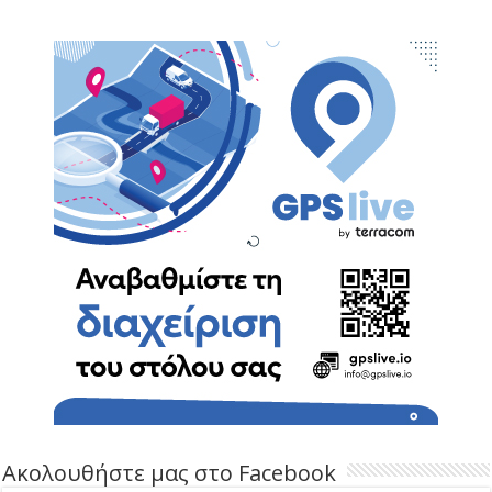
Ακολουθήστε μας στο Facebook