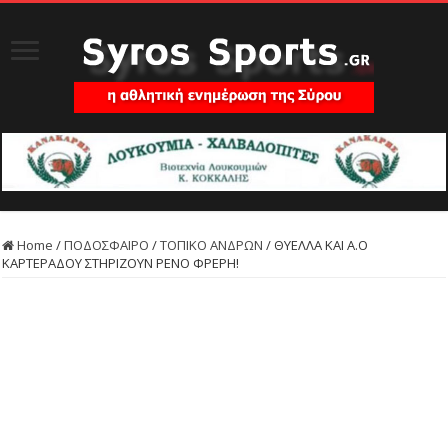
Home
/
ΠΟΔΟΣΦΑΙΡΟ
/
ΤΟΠΙΚΟ ΑΝΔΡΩΝ
/
ΘΥΕΛΛΑ ΚΑΙ Α.Ο
ΚΑΡΤΕΡΑΔΟΥ ΣΤΗΡΙΖΟΥΝ ΡΕΝΟ ΦΡΕΡΗ!