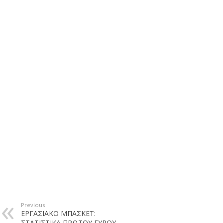
Previous
ΕΡΓΑΣΙΑΚΟ ΜΠΑΣΚΕΤ:
ΣΤΑΤΙΣΤΙΚΑ ΠΡΩΤΟΥ ΓΥΡΟΥ