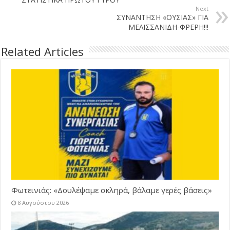
Next
ΣΥΝΑΝΤΗΣΗ «ΟΥΣΙΑΣ» ΓΙΑ
ΜΕΛΙΣΣΑΝΙΔΗ-ΦΡΕΡΗ!!!
Related Articles
Φωτεινιάς: «Δουλέψαμε σκληρά, βάλαμε γερές βάσεις»
8 Αυγούστου 2026