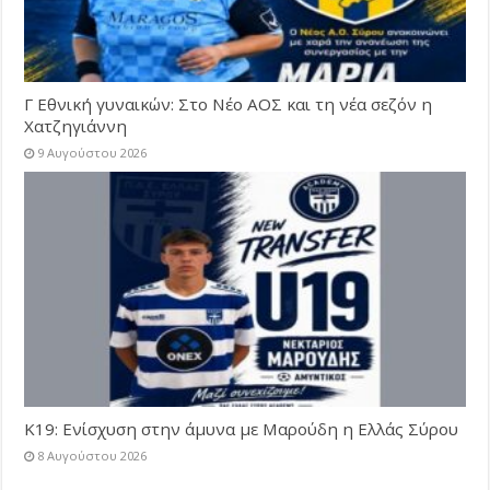
Γ Εθνική γυναικών: Στο Νέο ΑΟΣ και τη νέα σεζόν η
Χατζηγιάννη
9 Αυγούστου 2026
Κ19: Ενίσχυση στην άμυνα με Μαρούδη η Ελλάς Σύρου
8 Αυγούστου 2026