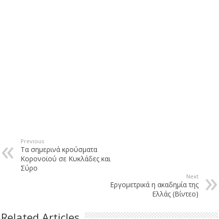
Previous
Τα σημερινά κρούσματα
Κορονοϊού σε Κυκλάδες και
Σύρο
Next
Εργομετρικά η ακαδημία της
Ελλάς (Βίντεο)
Related Articles