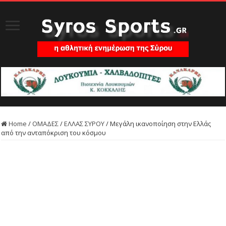
Home
/
ΟΜΑΔΕΣ
/
ΕΛΛΑΣ ΣΥΡΟΥ
/
Μεγάλη ικανοποίηση στην Ελλάς
από την ανταπόκριση του κόσμου