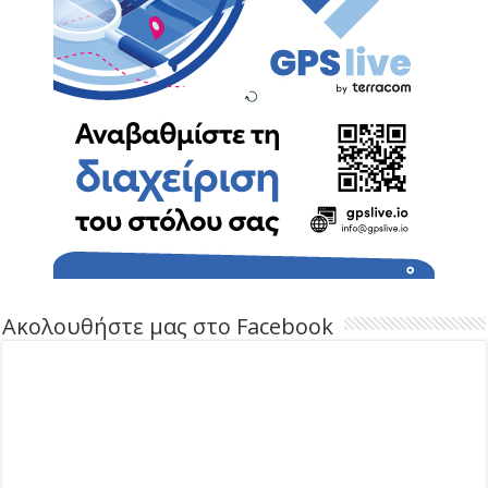
Ακολουθήστε μας στο Facebook