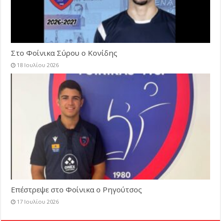
Στο Φοίνικα Σύρου ο Κονίδης
18 Ιουλίου 2026
Επέστρεψε στο Φοίνικα ο Ρηγούτσος
17 Ιουλίου 2026