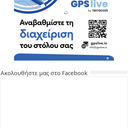
Ακολουθήστε μας στο Facebook