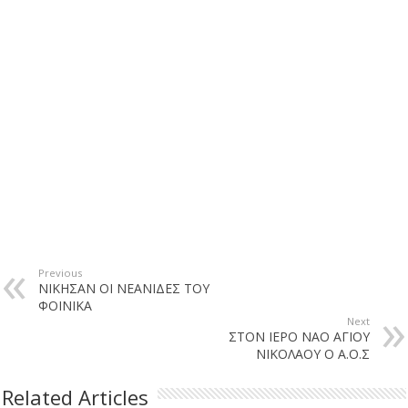
Previous
ΝΙΚΗΣΑΝ ΟΙ ΝΕΑΝΙΔΕΣ ΤΟΥ
ΦΟΙΝΙΚΑ
Next
ΣΤΟΝ ΙΕΡΟ ΝΑΟ ΑΓΙΟΥ
ΝΙΚΟΛΑΟΥ Ο Α.Ο.Σ
Related Articles