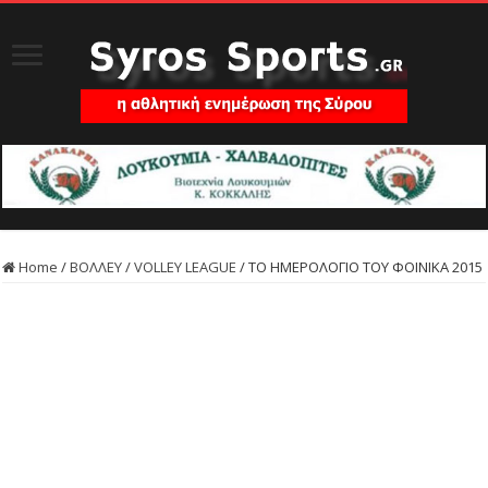
Home
/
ΒΟΛΛΕΥ
/
VOLLEY LEAGUE
/
ΤΟ ΗΜΕΡΟΛΟΓΙΟ ΤΟΥ ΦΟΙΝΙΚΑ 2015