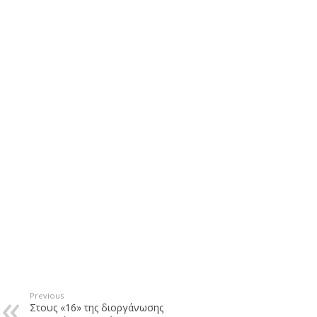
Previous
Στους «16» της διοργάνωσης