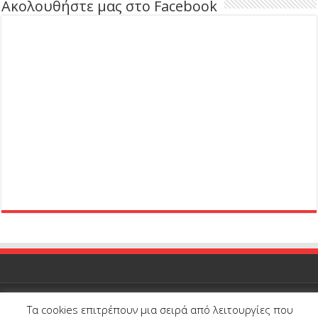
Ακολουθήστε μας στο Facebook
Τα cookies επιτρέπουν μια σειρά από λειτουργίες που