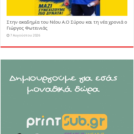
Στην ακαδημία του Νέου Α.Ο Σύρου και τη νέα χρονιά ο
Γιώργος Φωτεινιάς
7 Αυγούστου 2026