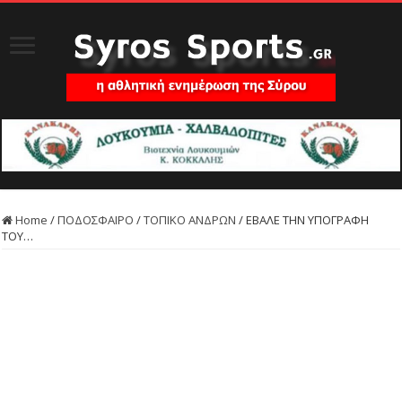
Home
/
ΠΟΔΟΣΦΑΙΡΟ
/
ΤΟΠΙΚΟ ΑΝΔΡΩΝ
/
ΕΒΑΛΕ ΤΗΝ ΥΠΟΓΡΑΦΗ
ΤΟΥ…