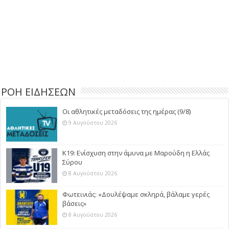
ΡΟΗ ΕΙΔΗΣΕΩΝ
Οι αθλητικές μεταδόσεις της ημέρας (9/8)
9 Αυγούστου 2026
Κ19: Ενίσχυση στην άμυνα με Μαρούδη η Ελλάς
Σύρου
8 Αυγούστου 2026
Φωτεινιάς: «Δουλέψαμε σκληρά, βάλαμε γερές
βάσεις»
8 Αυγούστου 2026