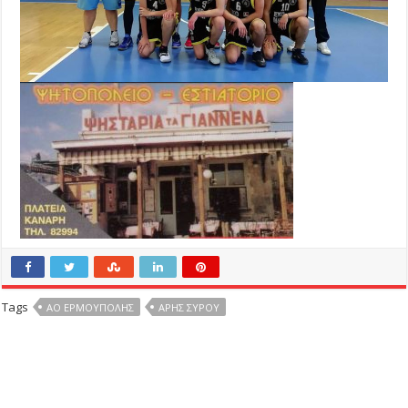
Tags
ΑΟ ΕΡΜΟΥΠΟΛΗΣ
ΑΡΗΣ ΣΥΡΟΥ