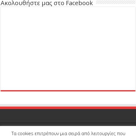
Ακολουθήστε μας στο Facebook
Τα cookies επιτρέπουν μια σειρά από λειτουργίες που