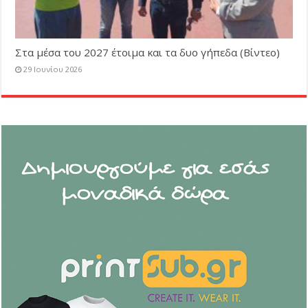
Στα μέσα του 2027 έτοιμα και τα δυο γήπεδα (Βίντεο)
29 Ιουνίου 2026