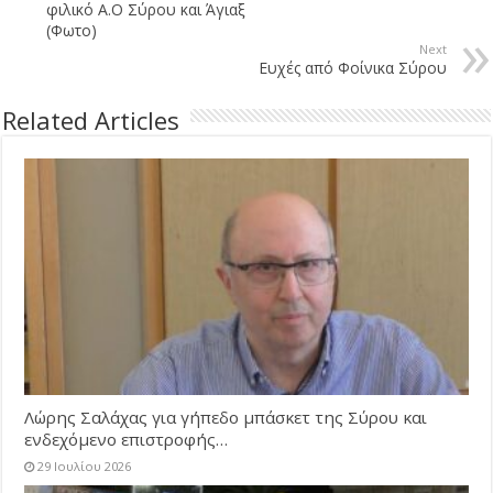
φιλικό Α.Ο Σύρου και Άγιαξ
(Φωτο)
Next
Ευχές από Φοίνικα Σύρου
Related Articles
Λώρης Σαλάχας για γήπεδο μπάσκετ της Σύρου και
ενδεχόμενο επιστροφής…
29 Ιουλίου 2026