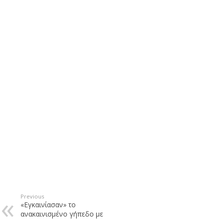
Previous
«Εγκαινίασαν» το
ανακαινισμένο γήπεδο με