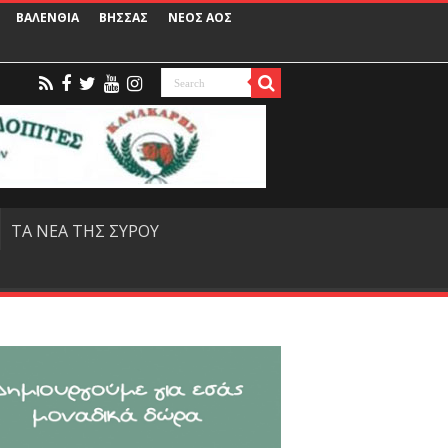
ΒΑΛΕΝΘΙΑ
ΒΗΣΣΑΣ
ΝΕΟΣ ΑΟΣ
ΤΑ ΝΕΑ ΤΗΣ ΣΥΡΟΥ