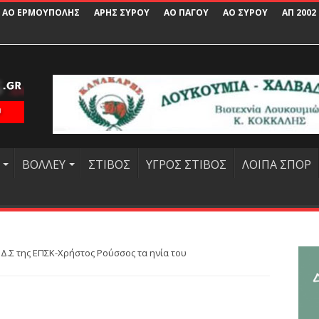
ΑΟ ΕΡΜΟΥΠΟΛΗΣ
ΑΡΗΣ ΣΥΡΟΥ
ΑΟ ΠΑΓΟΥ
ΑΟ ΣΥΡΟΥ
ΑΠ 2002
ΒΟΛΛΕΥ
ΣΤΙΒΟΣ
ΥΓΡΟΣ ΣΤΙΒΟΣ
ΛΟΙΠΑ ΣΠΟΡ
.Σ της ΕΠΣΚ-Χρήστος Ρούσσος τα ηνία του