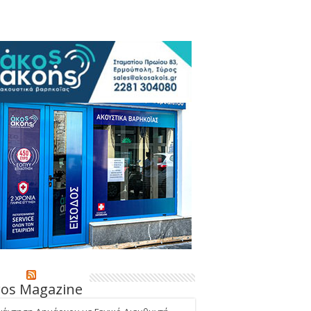
ros Magazine