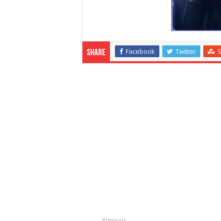
Facebook
Twitter
Share
Previous