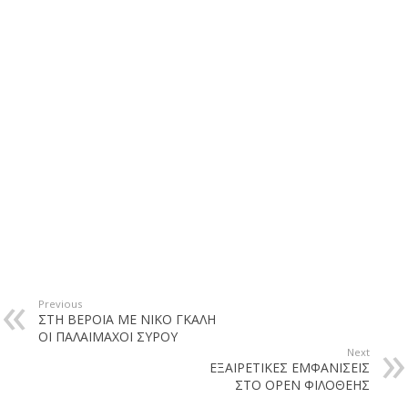
Previous
ΣΤΗ ΒΕΡΟΙΑ ΜΕ ΝΙΚΟ ΓΚΑΛΗ
ΟΙ ΠΑΛΑΙΜΑΧΟΙ ΣΥΡΟΥ
Next
ΕΞΑΙΡΕΤΙΚΕΣ ΕΜΦΑΝΙΣΕΙΣ
ΣΤΟ OPEN ΦΙΛΟΘΕΗΣ