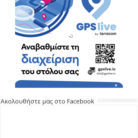
Ακολουθήστε μας στο Facebook