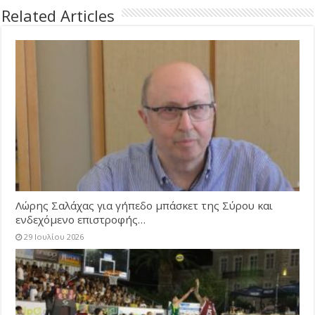
Related Articles
Λώρης Σαλάχας για γήπεδο μπάσκετ της Σύρου και
ενδεχόμενο επιστροφής…
29 Ιουλίου 2026