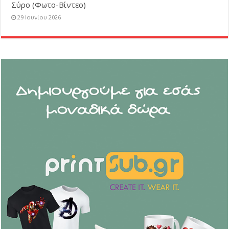
Σύρο (Φωτο-Βίντεο)
29 Ιουνίου 2026