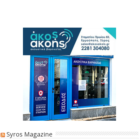
Syros Magazine