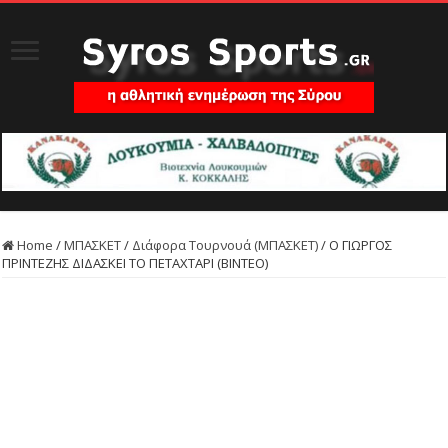
Home
/
ΜΠΑΣΚΕΤ
/
Διάφορα Τουρνουά (ΜΠΑΣΚΕΤ)
/
Ο ΓΙΩΡΓΟΣ
ΠΡΙΝΤΕΖΗΣ ΔΙΔΑΣΚΕΙ ΤΟ ΠΕΤΑΧΤΑΡΙ (ΒΙΝΤΕΟ)