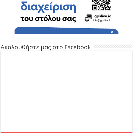
Ακολουθήστε μας στο Facebook