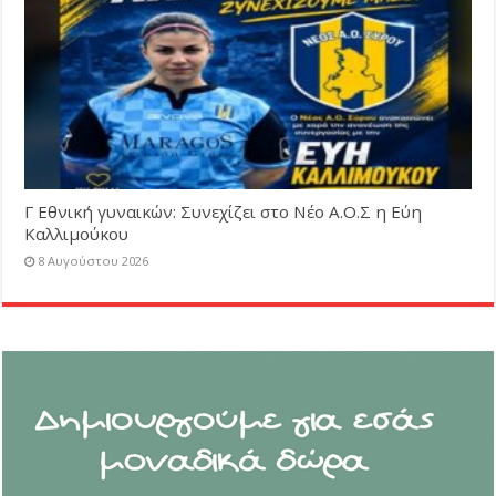
Γ Εθνική γυναικών: Συνεχίζει στο Νέο Α.Ο.Σ η Εύη
Καλλιμούκου
8 Αυγούστου 2026