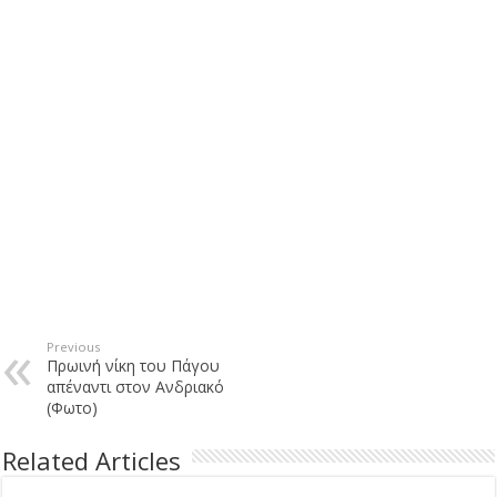
Previous
Πρωινή νίκη του Πάγου
απέναντι στον Ανδριακό
(Φωτο)
Related Articles