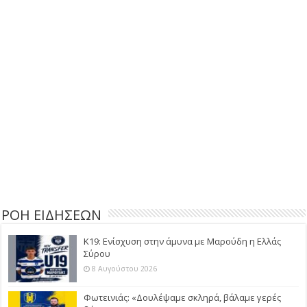
ΡΟΗ ΕΙΔΗΣΕΩΝ
Κ19: Ενίσχυση στην άμυνα με Μαρούδη η Ελλάς
Σύρου
8 Αυγούστου 2026
Φωτεινιάς: «Δουλέψαμε σκληρά, βάλαμε γερές