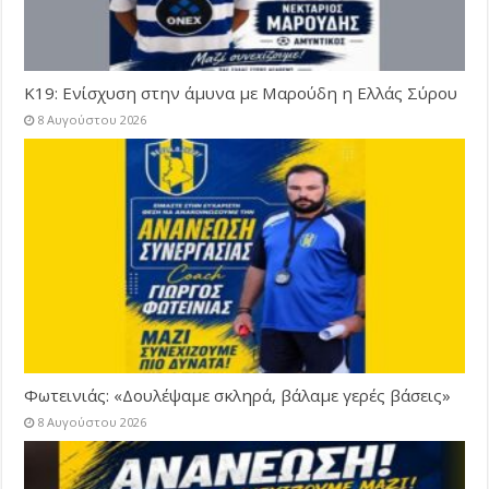
Κ19: Ενίσχυση στην άμυνα με Μαρούδη η Ελλάς Σύρου
8 Αυγούστου 2026
Φωτεινιάς: «Δουλέψαμε σκληρά, βάλαμε γερές βάσεις»
8 Αυγούστου 2026