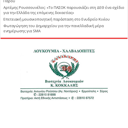
Πάρου
Αρτέμης Ρουσσουνέλος: «Το ΠΑΣΟΚ παρουσιάζει στη ΔΕΘ ένα σχέδιο
για την Ελλάδα της επόμενης δεκαετίας»
Επετειακή μουσικοποιητική παράσταση στο Ενυδρείο Κινίου
Φωταγώγηση του Δημαρχείου για την πανελλαδική μέρα
ενημέρωσης για SMA