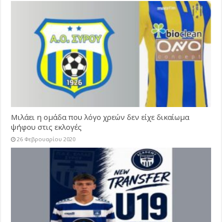
Μιλάει η ομάδα που λόγο χρεών δεν είχε δικαίωμα
ψήφου στις εκλογές
26 Φεβρουαρίου 2020