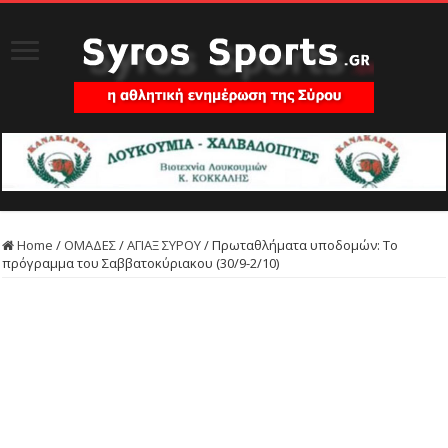
Home
/
ΟΜΑΔΕΣ
/
ΑΓΙΑΞ ΣΥΡΟΥ
/
Πρωταθλήματα υποδομών: Το
πρόγραμμα του Σαββατοκύριακου (30/9-2/10)