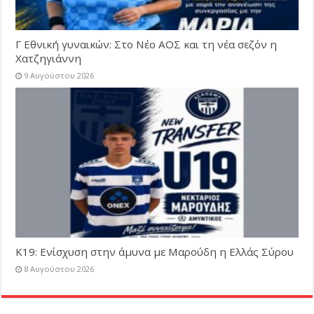
Γ Εθνική γυναικών: Στο Νέο ΑΟΣ και τη νέα σεζόν η
Χατζηγιάννη
9 Αυγούστου 2026
Κ19: Ενίσχυση στην άμυνα με Μαρούδη η Ελλάς Σύρου
8 Αυγούστου 2026