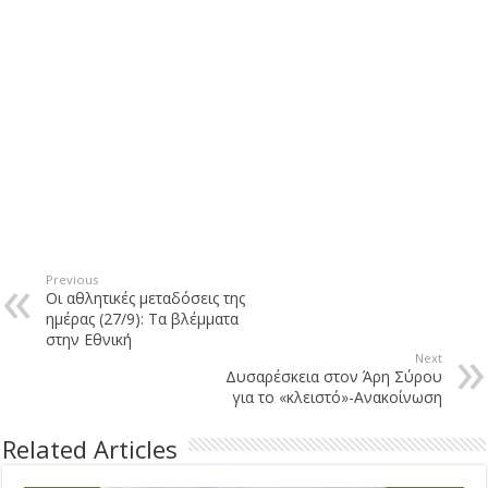
Previous
Οι αθλητικές μεταδόσεις της
ημέρας (27/9): Τα βλέμματα
στην Εθνική
Next
Δυσαρέσκεια στον Άρη Σύρου
για το «κλειστό»-Ανακοίνωση
Related Articles