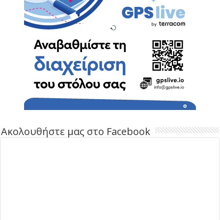
Ακολουθήστε μας στο Facebook