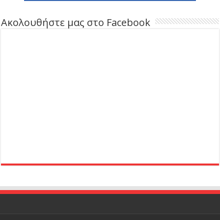
Ακολουθήστε μας στο Facebook