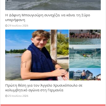
Η Δάφνη Μπουγιούρη συνεχίζει να κάνει τη Σύρο
υπερήφανη
29 Ιουλίου 2026
Πρώτη θέση για τον Άγγελο Χρυσικόπουλο σε
κολυμβητικό αγώνα στη Γερμανία
25 Ιουλίου 2026