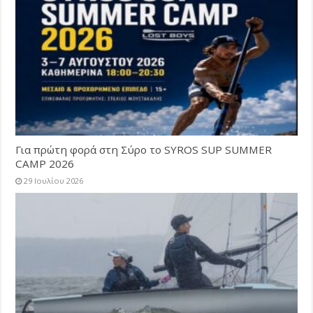
Για πρώτη φορά στη Σύρο το SYROS SUP SUMMER
CAMP 2026
29 Ιουλίου 2026