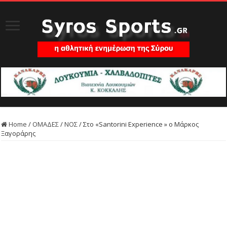
Home
/
ΟΜΑΔΕΣ
/
ΝΟΣ
/
Στο «Santorini Experience » ο Μάρκος
Ξαγοράρης