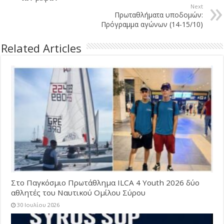
Next
Πρωταθλήματα υποδομών:
Πρόγραμμα αγώνων (14-15/10)
Related Articles
Στο Παγκόσμιο Πρωτάθλημα ILCA 4 Youth 2026 δύο
αθλητές του Ναυτικού Ομίλου Σύρου
30 Ιουλίου 2026