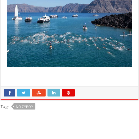
Tags
ΝΟ ΣΥΡΟΥ