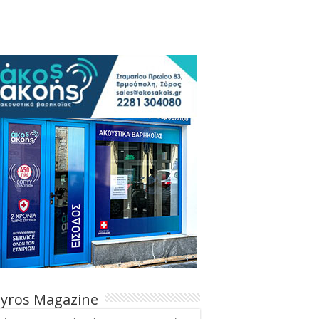
Syros Magazine