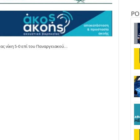
ΡΟ
ρας νίκη 5-0 επί του Παναργειακού…