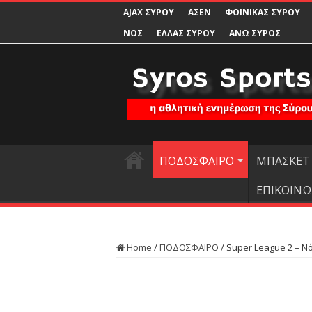
AJAX ΣΥΡΟΥ
ΑΣΕΝ
ΦΟΙΝΙΚΑΣ ΣΥΡΟΥ
ΝΟΣ
ΕΛΛΑΣ ΣΥΡΟΥ
ΑΝΩ ΣΥΡΟΣ
ΠΟΔΟΣΦΑΙΡΟ
ΜΠΑΣΚΕΤ
ΕΠΙΚΟΙΝΩ
Home
/
ΠΟΔΟΣΦΑΙΡΟ
/
Super League 2 – Ν