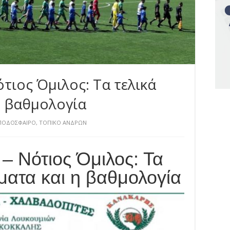
ότιος Όμιλος: Τα τελικά
η βαθμολογία
ΠΟΔΟΣΦΑΙΡΟ
,
ΤΟΠΙΚΟ ΑΝΔΡΩΝ
– Νότιος Όμιλος: Τα
ματα και η βαθμολογία