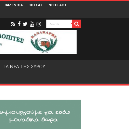
ΒΑΛΕΝΘΙΑ
ΒΗΣΣΑΣ
ΝΕΟΣ ΑΟΣ
ΤΑ ΝΕΑ ΤΗΣ ΣΥΡΟΥ