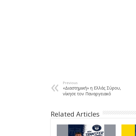
Previous
«Διαστημική» η Ελλάς Σύρου,
νίκησε τον Παναργειακό
Related Articles