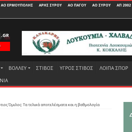
ΑΟ ΕΡΜΟΥΠΟΛΗΣ
ΑΡΗΣ ΣΥΡΟΥ
ΑΟ ΠΑΓΟΥ
ΑΟ ΣΥΡΟΥ
ΑΠ 2002
ΒΟΛΛΕΥ
ΣΤΙΒΟΣ
ΥΓΡΟΣ ΣΤΙΒΟΣ
ΛΟΙΠΑ ΣΠΟΡ
ΝΙΑ
ότιος Όμιλος: Τα τελικά αποτελέσματα και η βαθμολογία