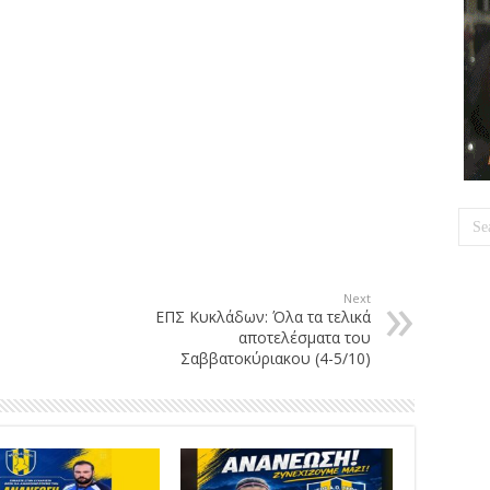
Next
ΕΠΣ Κυκλάδων: Όλα τα τελικά
αποτελέσματα του
Σαββατοκύριακου (4-5/10)