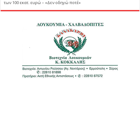
των 100 εκατ. ευρώ – «Δεν οδηγώ ποτέ»