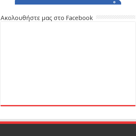
Ακολουθήστε μας στο Facebook