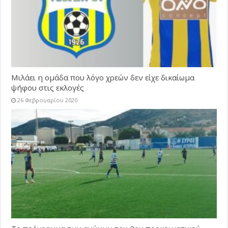
Μιλάει η ομάδα που λόγο χρεών δεν είχε δικαίωμα
ψήφου στις εκλογές
26 Φεβρουαρίου 2020