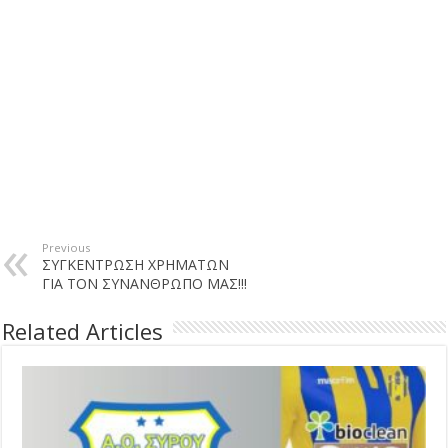
Previous
ΣΥΓΚΕΝΤΡΩΣΗ ΧΡΗΜΑΤΩΝ
ΓΙΑ ΤΟΝ ΣΥΝΑΝΘΡΩΠΟ ΜΑΣ!!!
Related Articles