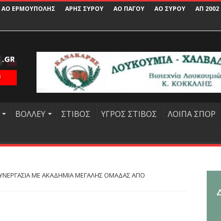
ΑΟ ΕΡΜΟΥΠΟΛΗΣ
ΑΡΗΣ ΣΥΡΟΥ
ΑΟ ΠΑΓΟΥ
ΑΟ ΣΥΡΟΥ
ΑΠ 2002
ΒΟΛΛΕΥ
ΣΤΙΒΟΣ
ΥΓΡΟΣ ΣΤΙΒΟΣ
ΛΟΙΠΑ ΣΠΟΡ
ΥΝΕΡΓΑΣΙΑ ΜΕ ΑΚΑΔΗΜΙΑ ΜΕΓΑΛΗΣ ΟΜΑΔΑΣ ΑΠΟ