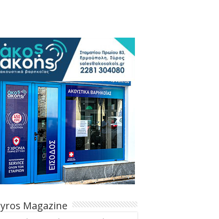
Syros Magazine