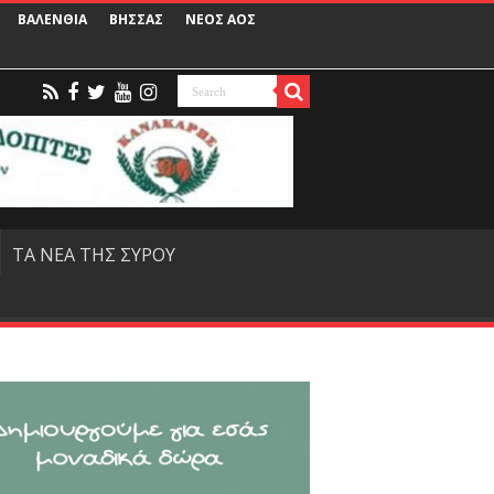
ΒΑΛΕΝΘΙΑ
ΒΗΣΣΑΣ
ΝΕΟΣ ΑΟΣ
ΤΑ ΝΕΑ ΤΗΣ ΣΥΡΟΥ