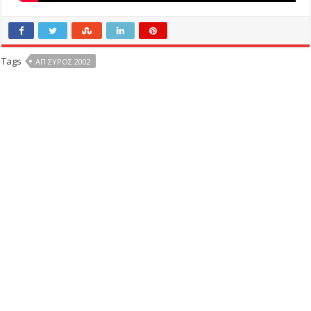
Tags
ΑΠ ΣΥΡΟΣ 2002