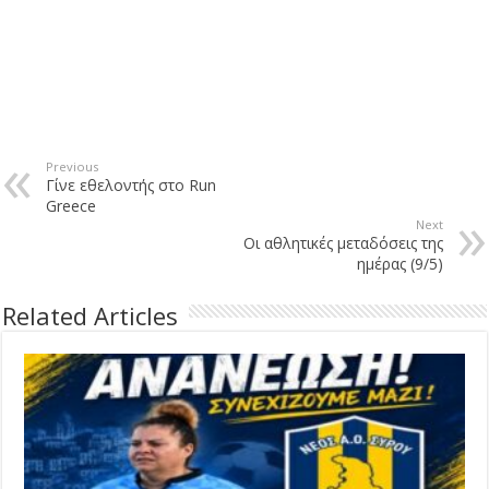
Previous
Γίνε εθελοντής στο Run
Greece
Next
Οι αθλητικές μεταδόσεις της
ημέρας (9/5)
Related Articles