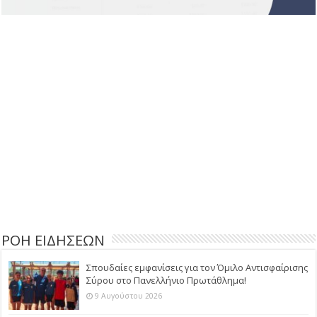
ΡΟΗ ΕΙΔΗΣΕΩΝ
Σπουδαίες εμφανίσεις για τον Όμιλο Αντισφαίρισης
Σύρου στο Πανελλήνιο Πρωτάθλημα!
9 Αυγούστου 2026