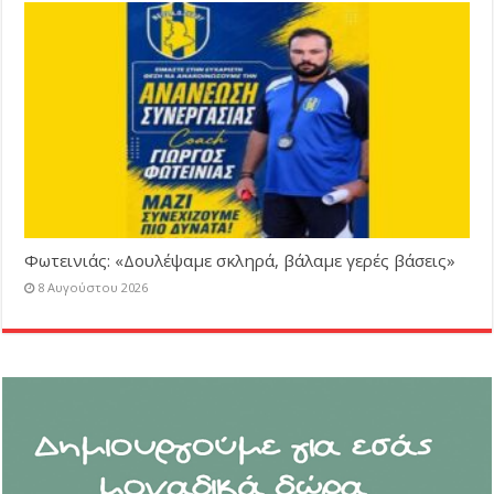
Φωτεινιάς: «Δουλέψαμε σκληρά, βάλαμε γερές βάσεις»
8 Αυγούστου 2026