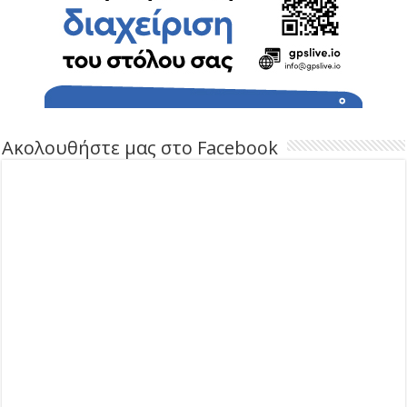
Ακολουθήστε μας στο Facebook