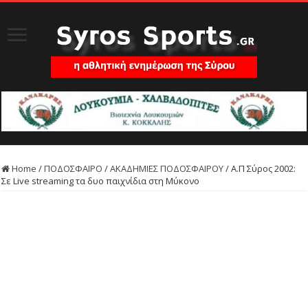
Home
/
ΠΟΔΟΣΦΑΙΡΟ
/
ΑΚΑΔΗΜΙΕΣ ΠΟΔΟΣΦΑΙΡΟΥ
/
Α.Π Σύρος 2002:
Σε Live streaming τα δυο παιχνίδια στη Μύκονο