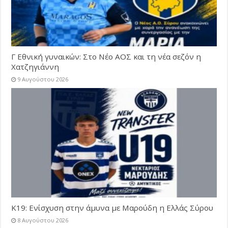
Γ Εθνική γυναικών: Στο Νέο ΑΟΣ και τη νέα σεζόν η
Χατζηγιάννη
9 Αυγούστου 2026
Κ19: Ενίσχυση στην άμυνα με Μαρούδη η Ελλάς Σύρου
8 Αυγούστου 2026