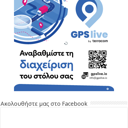
Ακολουθήστε μας στο Facebook