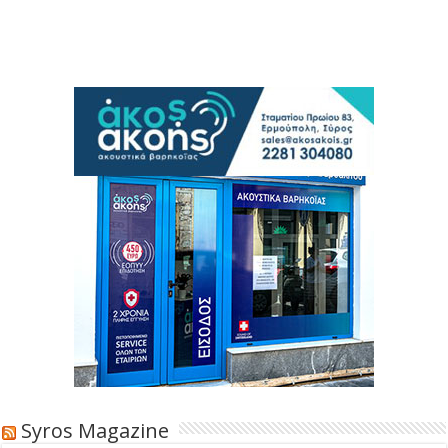
Syros Magazine