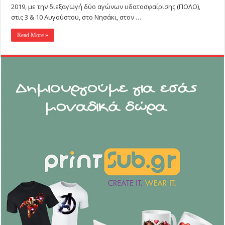
2019, με την διεξαγωγή δύο αγώνων υδατοσφαίρισης (ΠΟΛΟ),
στις 3 & 10 Αυγούστου, στο Νησάκι, στον …
Read More »