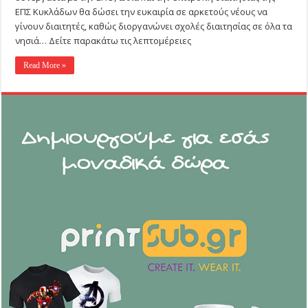
ΕΠΣ Κυκλάδων θα δώσει την ευκαιρία σε αρκετούς νέους να
γίνουν διαιτητές, καθώς διοργανώνει σχολές διαιτησίας σε όλα τα
νησιά… Δείτε παρακάτω τις λεπτομέρειες
Read More »