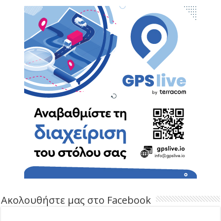
Ακολουθήστε μας στο Facebook