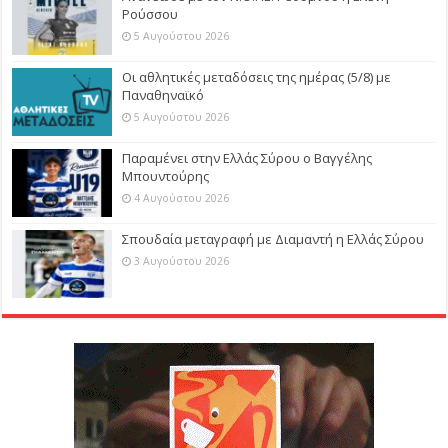
Ρούσσου
5 Αυγούστου 2026
Οι αθλητικές μεταδόσεις της ημέρας (5/8) με
Παναθηναϊκό
5 Αυγούστου 2026
Παραμένει στην Ελλάς Σύρου ο Βαγγέλης
Μπουντούρης
4 Αυγούστου 2026
Σπουδαία μεταγραφή με Διαμαντή η Ελλάς Σύρου
3 Αυγούστου 2026