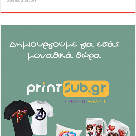
29 Ιουνίου 2026