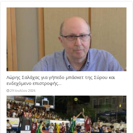
Λώρης Σαλάχας για γήπεδο μπάσκετ της Σύρου και
ενδεχόμενο επιστροφής…
29 Ιουλίου 2026