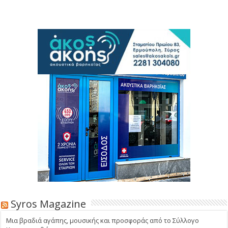
Syros Magazine
Μια βραδιά αγάπης, μουσικής και προσφοράς από το Σύλλογο