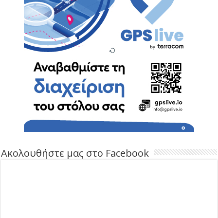
Ακολουθήστε μας στο Facebook