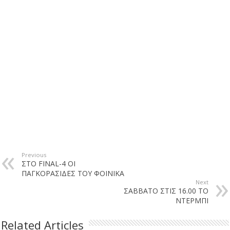
Previous
ΣΤΟ FINAL-4 ΟΙ
ΠΑΓΚΟΡΑΣΙΔΕΣ ΤΟΥ ΦΟΙΝΙΚΑ
Next
ΣΑΒΒΑΤΟ ΣΤΙΣ 16.00 ΤΟ
ΝΤΕΡΜΠΙ
Related Articles