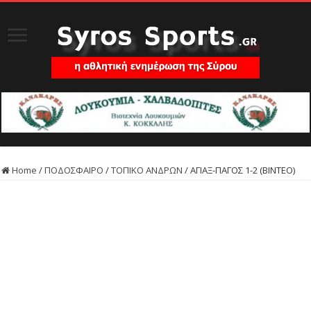
Home
/
ΠΟΔΟΣΦΑΙΡΟ
/
ΤΟΠΙΚΟ ΑΝΔΡΩΝ
/
ΑΓΙΑΞ-ΠΑΓΟΣ 1-2 (ΒΙΝΤΕΟ)