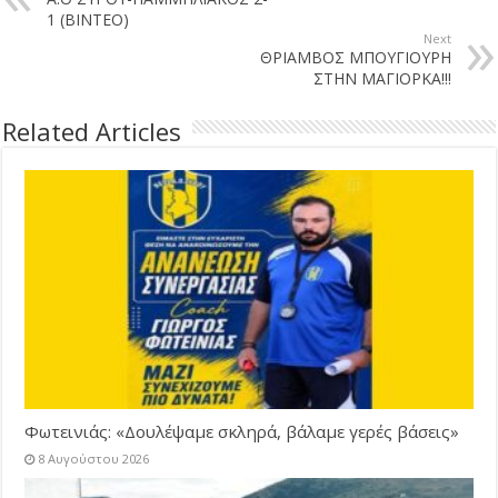
1 (ΒΙΝΤΕΟ)
Next
ΘΡΙΑΜΒΟΣ ΜΠΟΥΓΙΟΥΡΗ
ΣΤΗΝ ΜΑΓΙΟΡΚΑ!!!
Related Articles
Φωτεινιάς: «Δουλέψαμε σκληρά, βάλαμε γερές βάσεις»
8 Αυγούστου 2026