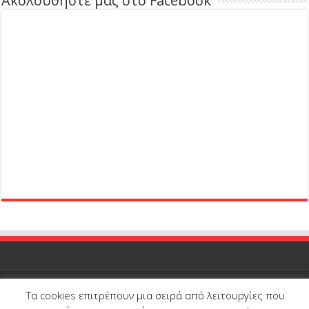
Ακολουθήστε μας στο Facebook
Τα cookies επιτρέπουν μια σειρά από λειτουργίες που