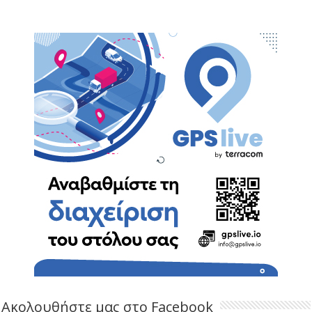
Ακολουθήστε μας στο Facebook