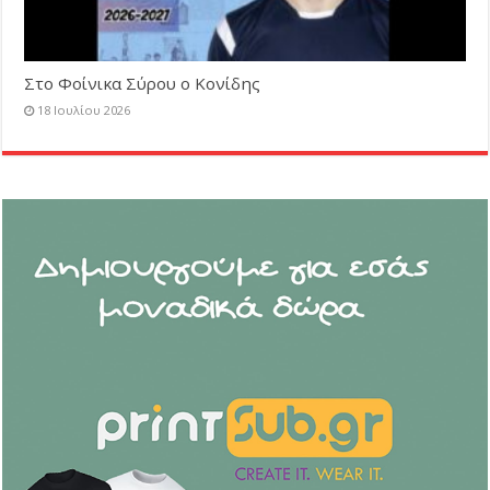
Στο Φοίνικα Σύρου ο Κονίδης
18 Ιουλίου 2026