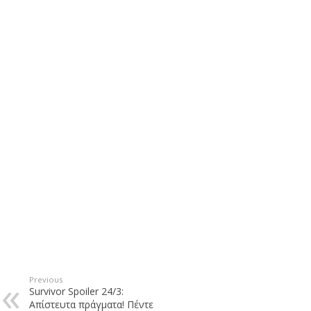
Previous
Survivor Spoiler 24/3:
Απίστευτα πράγματα! Πέντε