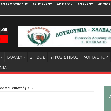
ΑΟ ΕΡΜΟΥΠΟΛΗΣ
ΑΡΗΣ ΣΥΡΟΥ
ΑΟ ΠΑΓΟΥ
ΑΟ ΣΥΡΟΥ
ΑΠ 2002
ΒΟΛΛΕΥ
ΣΤΙΒΟΣ
ΥΓΡΟΣ ΣΤΙΒΟΣ
ΛΟΙΠΑ ΣΠΟΡ
ΝΙΑ
νος που επιστρέφω…»