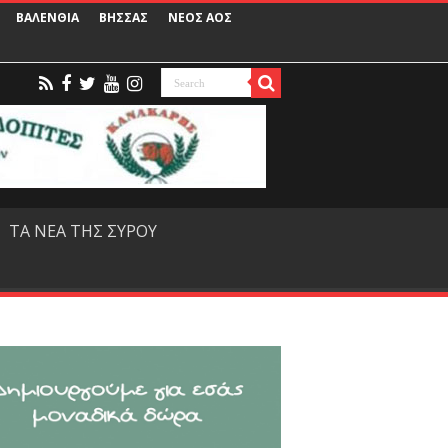
ΒΑΛΕΝΘΙΑ
ΒΗΣΣΑΣ
ΝΕΟΣ ΑΟΣ
ΤΑ ΝΕΑ ΤΗΣ ΣΥΡΟΥ