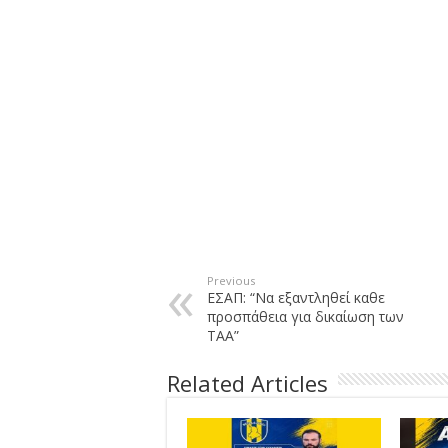
Previous
ΕΣΑΠ: “Να εξαντληθεί καθε
προσπάθεια για δικαίωση των
ΤΑΑ”
Related Articles