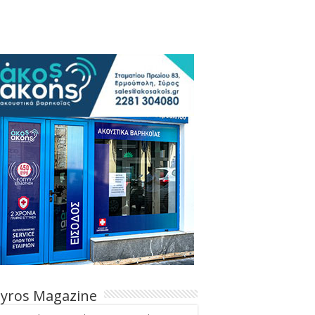
Syros Magazine