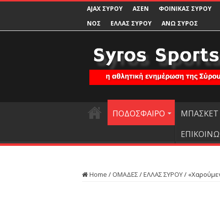
AJAX ΣΥΡΟΥ
ΑΣΕΝ
ΦΟΙΝΙΚΑΣ ΣΥΡΟΥ
ΝΟΣ
ΕΛΛΑΣ ΣΥΡΟΥ
ΑΝΩ ΣΥΡΟΣ
ΠΟΔΟΣΦΑΙΡΟ
ΜΠΑΣΚΕΤ
ΕΠΙΚΟΙΝΩ
Home
/
ΟΜΑΔΕΣ
/
ΕΛΛΑΣ ΣΥΡΟΥ
/
«Χαρούμε