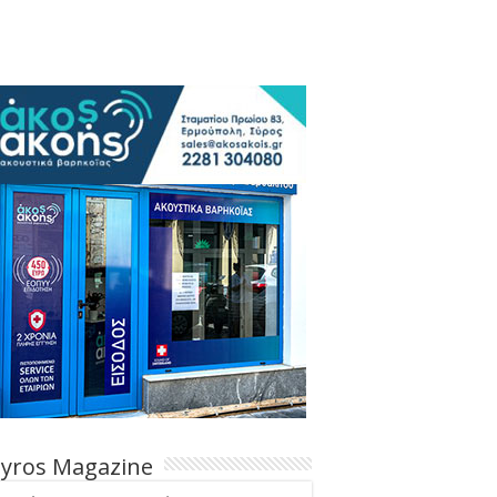
Syros Magazine