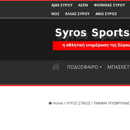
AJAX ΣΥΡΟΥ
ΑΣΕΝ
ΦΟΙΝΙΚΑΣ ΣΥΡΟΥ
ΝΟΣ
ΕΛΛΑΣ ΣΥΡΟΥ
ΑΝΩ ΣΥΡΟΣ
ΠΟΔΟΣΦΑΙΡΟ
ΜΠΑΣΚΕΤ
Home
/
ΥΓΡΟΣ ΣΤΙΒΟΣ
/
ΤΜΗΜΑ ΥΠΟΒΡΥΧΙΑΣ