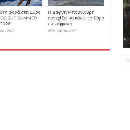
ρώτη φορά στη Σύρο
Η Δάφνη Μπουγιούρη
ROS SUP SUMMER
συνεχίζει να κάνει τη Σύρο
2026
υπερήφανη
λίου 2026
29 Ιουλίου 2026