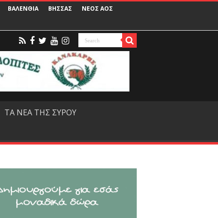
ΒΑΛΕΝΘΙΑ
ΒΗΣΣΑΣ
ΝΕΟΣ ΑΟΣ
ΤΑ ΝΕΑ ΤΗΣ ΣΥΡΟΥ