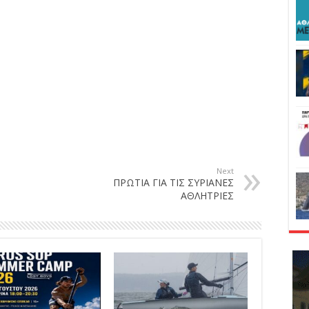
Next
ΠΡΩΤΙΑ ΓΙΑ ΤΙΣ ΣΥΡΙΑΝΕΣ
ΑΘΛΗΤΡΙΕΣ