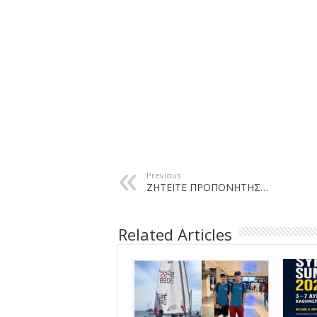
Previous
ΖΗΤΕΙΤΕ ΠΡΟΠΟΝΗΤΗΣ…
Related Articles