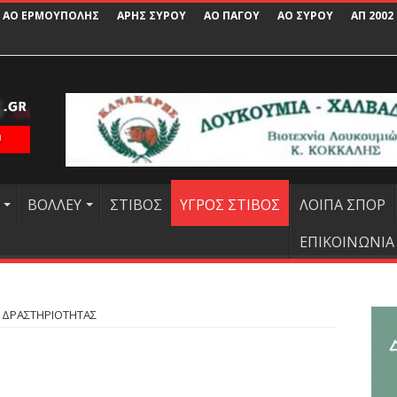
ΑΟ ΕΡΜΟΥΠΟΛΗΣ
ΑΡΗΣ ΣΥΡΟΥ
ΑΟ ΠΑΓΟΥ
ΑΟ ΣΥΡΟΥ
ΑΠ 2002
ΒΟΛΛΕΥ
ΣΤΙΒΟΣ
ΥΓΡΟΣ ΣΤΙΒΟΣ
ΛΟΙΠΑ ΣΠΟΡ
ΕΠΙΚΟΙΝΩΝΙΑ
 ΔΡΑΣΤΗΡΙΟΤΗΤΑΣ