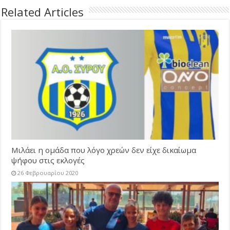
Related Articles
Μιλάει η ομάδα που λόγο χρεών δεν είχε δικαίωμα
ψήφου στις εκλογές
26 Φεβρουαρίου 2020