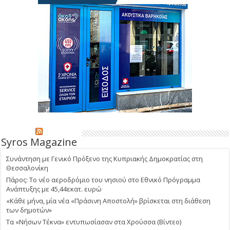
Syros Magazine
Συνάντηση με Γενικό Πρόξενο της Κυπριακής Δημοκρατίας στη
Θεσσαλονίκη
Πάρος: Το νέο αεροδρόμιο του νησιού στο Εθνικό Πρόγραμμα
Ανάπτυξης με 45,44εκατ. ευρώ
«Κάθε μήνα, μία νέα «Πράσινη Αποστολή» βρίσκεται στη διάθεση
των δημοτών»
Τα «Νήσων Τέκνα» εντυπωσίασαν στα Χρούσσα (Βίντεο)