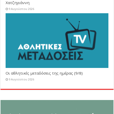
Χατζηγιάννη
9 Αυγούστου 2026
Οι αθλητικές μεταδόσεις της ημέρας (9/8)
9 Αυγούστου 2026