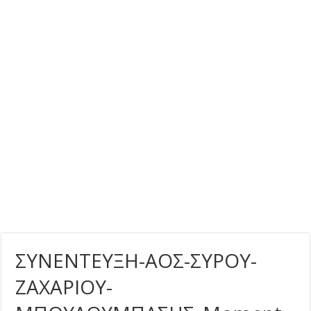
ΣΥΝΕΝΤΕΥΞΗ-ΑΟΣ-ΣΥΡΟΥ-
ΖΑΧΑΡΙΟΥ-