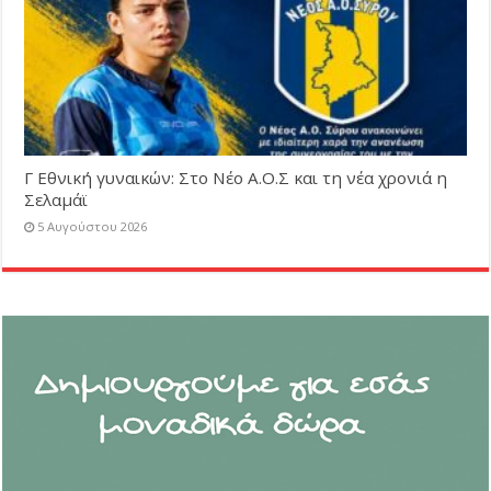
Γ Εθνική γυναικών: Στο Νέο Α.Ο.Σ και τη νέα χρονιά η
Σελαμάϊ
5 Αυγούστου 2026