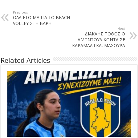
Previous
ΟΛΑ ΕΤΟΙΜΑ ΓΙΑ ΤΟ BEACH
VOLLEY ΣΤΗ ΒΑΡΗ
Next
ΔΙΑΚΑΗΣ ΠΟΘΟΣ Ο
ΑΜΠΝΤΟΥΛ-ΚΟΝΤΑ ΣΕ
ΚΑΡΑΜΑΛΙΓΚΑ, ΜΑΣΟΥΡΑ
Related Articles