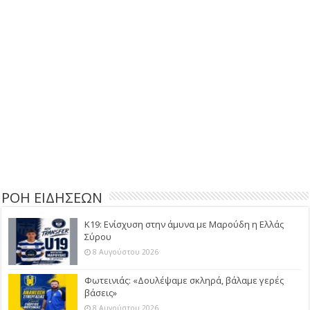
ΡΟΗ ΕΙΔΗΣΕΩΝ
Κ19: Ενίσχυση στην άμυνα με Μαρούδη η Ελλάς
Σύρου
8 Αυγούστου 2026
Φωτεινιάς: «Δουλέψαμε σκληρά, βάλαμε γερές
βάσεις»
8 Αυγούστου 2026