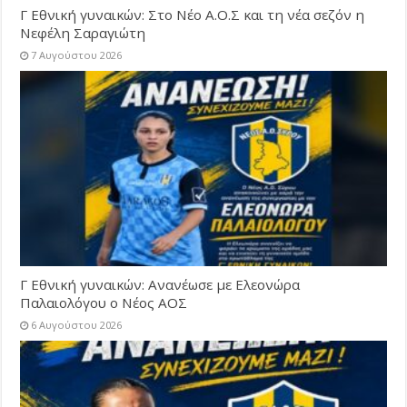
Γ Εθνική γυναικών: Στο Νέο Α.Ο.Σ και τη νέα σεζόν η
Νεφέλη Σαραγιώτη
7 Αυγούστου 2026
Γ Εθνική γυναικών: Ανανέωσε με Ελεονώρα
Παλαιολόγου ο Νέος ΑΟΣ
6 Αυγούστου 2026