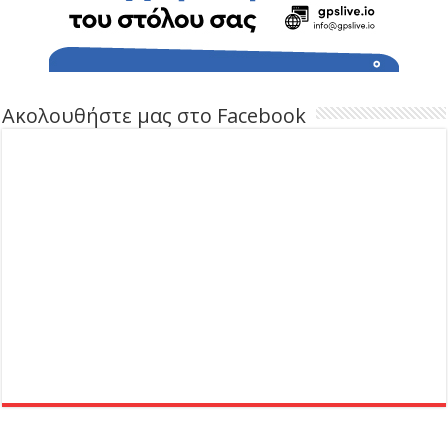
Ακολουθήστε μας στο Facebook