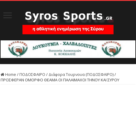
Home
/
ΠΟΔΟΣΦΑΙΡΟ
/
Διάφορα Τουρνουα (ΠΟΔΟΣΦΑΙΡΟ)
/
ΠΡΟΣΦΕΡΑΝ ΟΜΟΡΦΟ ΘΕΑΜΑ ΟΙ ΠΑΛΑΙΜΑΧΟΙ ΤΗΝΟΥ ΚΑΙ ΣΥΡΟΥ