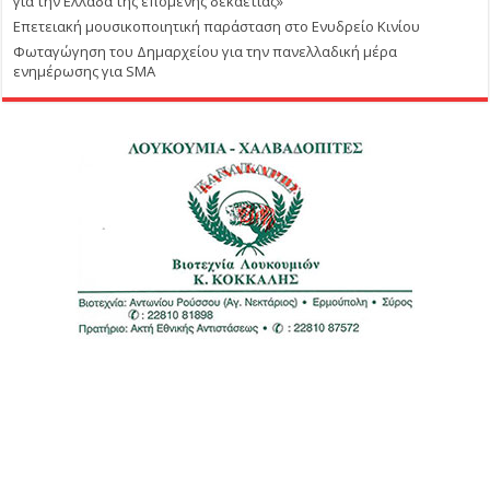
για την Ελλάδα της επόμενης δεκαετίας»
Επετειακή μουσικοποιητική παράσταση στο Ενυδρείο Κινίου
Φωταγώγηση του Δημαρχείου για την πανελλαδική μέρα
ενημέρωσης για SMA