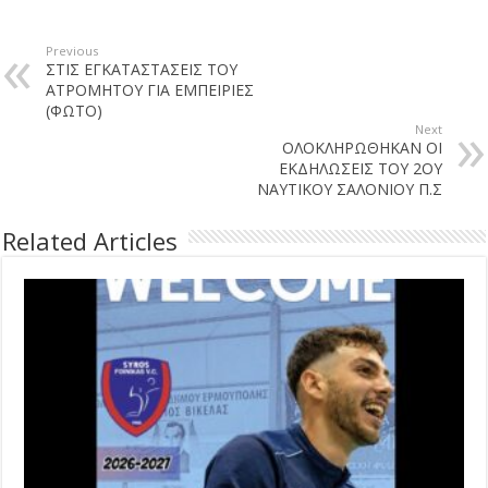
Previous
ΣΤΙΣ ΕΓΚΑΤΑΣΤΑΣΕΙΣ ΤΟΥ
ΑΤΡΟΜΗΤΟΥ ΓΙΑ ΕΜΠΕΙΡΙΕΣ
(ΦΩΤΟ)
Next
ΟΛΟΚΛΗΡΩΘΗΚΑΝ ΟΙ
ΕΚΔΗΛΩΣΕΙΣ ΤΟΥ 2ΟΥ
ΝΑΥΤΙΚΟΥ ΣΑΛΟΝΙΟΥ Π.Σ
Related Articles