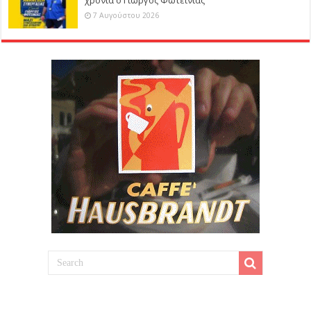
7 Αυγούστου 2026