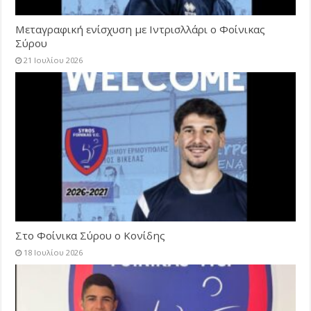
Μεταγραφική ενίσχυση με Ιντρισλλάρι ο Φοίνικας
Σύρου
21 Ιουλίου 2026
Στο Φοίνικα Σύρου ο Κονίδης
18 Ιουλίου 2026