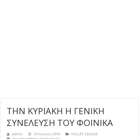
ΤΗΝ ΚΥΡΙΑΚΗ Η ΓΕΝΙΚΗ
ΣΥΝΕΛΕΥΣΗ ΤΟΥ ΦΟΙΝΙΚΑ
admin
10 Ιουνίου 2014
VOLLEY LEAGUE
στο
Δεν επιτρέπεται σχολιασμός