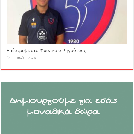
Επέστρεψε στο Φοίνικα ο Ρηγούτσος
17 Ιουλίου 2026