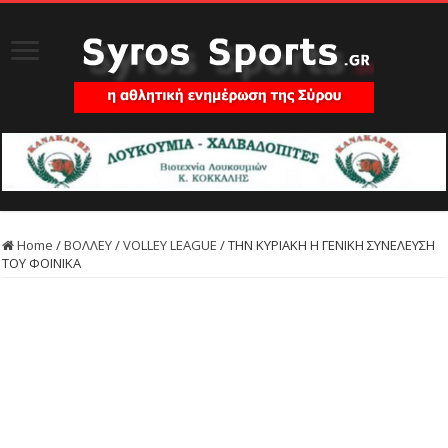
Home
/
ΒΟΛΛΕΥ
/
VOLLEY LEAGUE
/
ΤΗΝ ΚΥΡΙΑΚΗ Η ΓΕΝΙΚΗ ΣΥΝΕΛΕΥΣΗ
ΤΟΥ ΦΟΙΝΙΚΑ