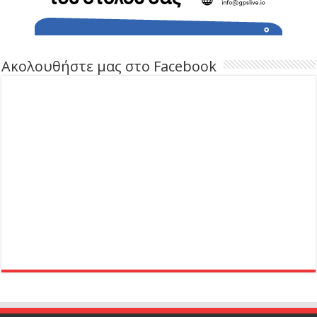
Ακολουθήστε μας στο Facebook