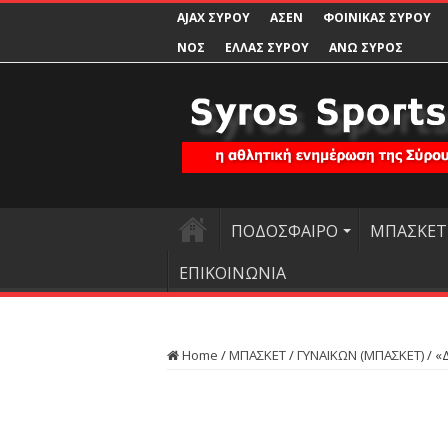
AJAX ΣΥΡΟΥ
ΑΣΕΝ
ΦΟΙΝΙΚΑΣ ΣΥΡΟΥ
ΝΟΣ
ΕΛΛΑΣ ΣΥΡΟΥ
ΑΝΩ ΣΥΡΟΣ
ΠΟΔΟΣΦΑΙΡΟ
ΜΠΑΣΚΕΤ
ΕΠΙΚΟΙΝΩΝΙΑ
Home
/
ΜΠΑΣΚΕΤ
/
ΓΥΝΑΙΚΩΝ (ΜΠΑΣΚΕΤ)
/
«Δ