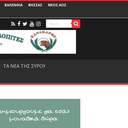
ΒΑΛΕΝΘΙΑ
ΒΗΣΣΑΣ
ΝΕΟΣ ΑΟΣ
ΤΑ ΝΕΑ ΤΗΣ ΣΥΡΟΥ