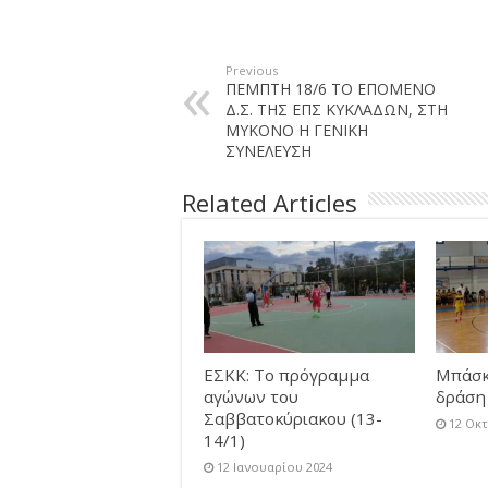
Previous
ΠΕΜΠΤΗ 18/6 ΤΟ ΕΠΟΜΕΝΟ
Δ.Σ. ΤΗΣ ΕΠΣ ΚΥΚΛΑΔΩΝ, ΣΤΗ
ΜΥΚΟΝΟ Η ΓΕΝΙΚΗ
ΣΥΝΕΛΕΥΣΗ
Related Articles
ΕΣΚΚ: Το πρόγραμμα
Μπάσκ
αγώνων του
δράση 
Σαββατοκύριακου (13-
12 Οκ
14/1)
12 Ιανουαρίου 2024