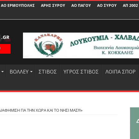
ΑΟ ΕΡΜΟΥΠΟΛΗΣ
ΑΡΗΣ ΣΥΡΟΥ
ΑΟ ΠΑΓΟΥ
ΑΟ ΣΥΡΟΥ
ΑΠ 2002
ΒΟΛΛΕΥ
ΣΤΙΒΟΣ
ΥΓΡΟΣ ΣΤΙΒΟΣ
ΛΟΙΠΑ ΣΠΟΡ
ΙΑΦΗΜΙΣΗ ΓΙΑ ΤΗΝ ΧΩΡΑ ΚΑΙ ΤΟ ΝΗΣΙ ΜΑΣ!!!»