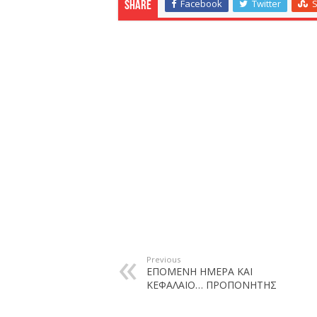
Facebook
Twitter
Share
Previous
ΕΠΟΜΕΝΗ ΗΜΕΡΑ ΚΑΙ
ΚΕΦΑΛΑΙΟ… ΠΡΟΠΟΝΗΤΗΣ