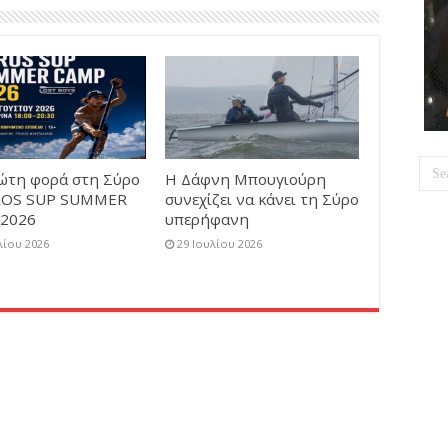
ρώτη φορά στη Σύρο
Η Δάφνη Μπουγιούρη
ROS SUP SUMMER
συνεχίζει να κάνει τη Σύρο
2026
υπερήφανη
λίου 2026
29 Ιουλίου 2026