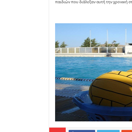
παιδιών που διάλεξαν αυτή την χρονική σ