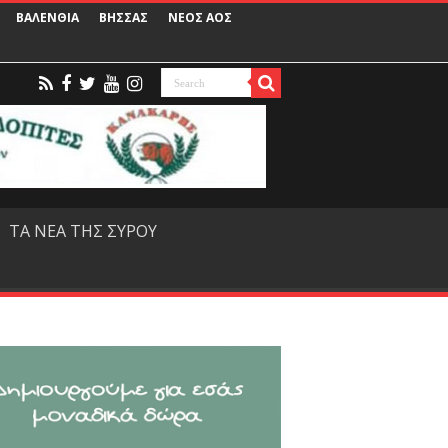
ΒΑΛΕΝΘΙΑ
ΒΗΣΣΑΣ
ΝΕΟΣ ΑΟΣ
ΤΑ ΝΕΑ ΤΗΣ ΣΥΡΟΥ