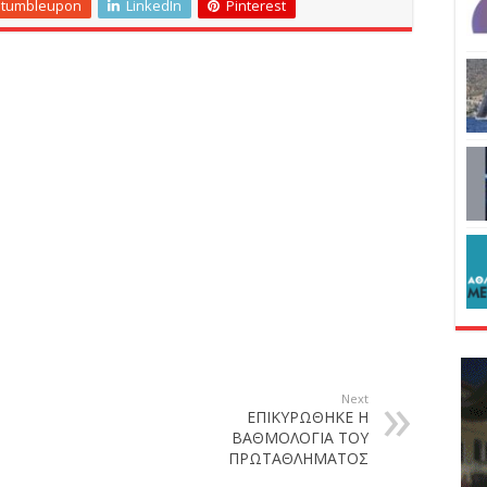
Stumbleupon
LinkedIn
Pinterest
Next
ΕΠΙΚΥΡΩΘΗΚΕ Η
ΒΑΘΜΟΛΟΓΙΑ ΤΟΥ
ΠΡΩΤΑΘΛΗΜΑΤΟΣ