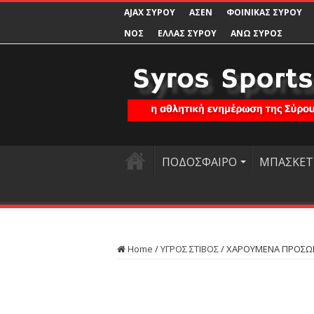
AJAX ΣΥΡΟΥ
ΑΣΕΝ
ΦΟΙΝΙΚΑΣ ΣΥΡΟΥ
ΝΟΣ
ΕΛΛΑΣ ΣΥΡΟΥ
ΑΝΩ ΣΥΡΟΣ
ΠΟΔΟΣΦΑΙΡΟ
ΜΠΑΣΚΕΤ
Home
/
ΥΓΡΟΣ ΣΤΙΒΟΣ
/
ΧΑΡΟΥΜΕΝΑ ΠΡΟΣΩ