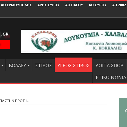
ΑΟ ΕΡΜΟΥΠΟΛΗΣ
ΑΡΗΣ ΣΥΡΟΥ
ΑΟ ΠΑΓΟΥ
ΑΟ ΣΥΡΟΥ
ΑΠ 2002
ΒΟΛΛΕΥ
ΣΤΙΒΟΣ
ΥΓΡΟΣ ΣΤΙΒΟΣ
ΛΟΙΠΑ ΣΠΟΡ
ΕΠΙΚΟΙΝΩΝΙΑ
ΠΑ ΣΤΗΝ ΠΡΩΤΗ…