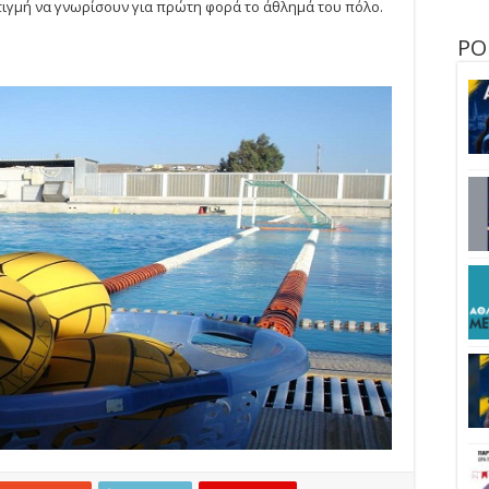
τιγμή να γνωρίσουν για πρώτη φορά το άθλημά του πόλο.
ΡΟ