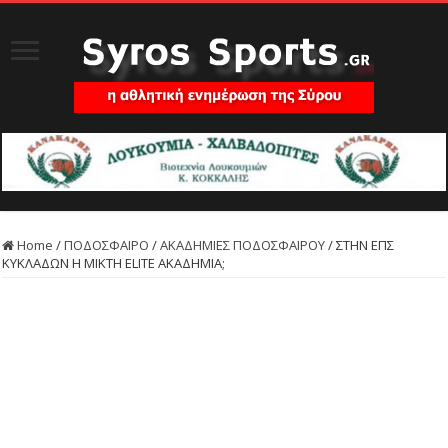
Home
/
ΠΟΔΟΣΦΑΙΡΟ
/
ΑΚΑΔΗΜΙΕΣ ΠΟΔΟΣΦΑΙΡΟΥ
/
ΣΤΗΝ ΕΠΣ
ΚΥΚΛΑΔΩΝ Η ΜΙΚΤΗ ELITE ΑΚΑΔΗΜΙΑ;