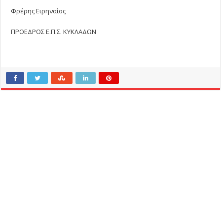
Φρέρης Ειρηναίος
ΠΡΟΕΔΡΟΣ Ε.Π.Σ. ΚΥΚΛΑΔΩΝ