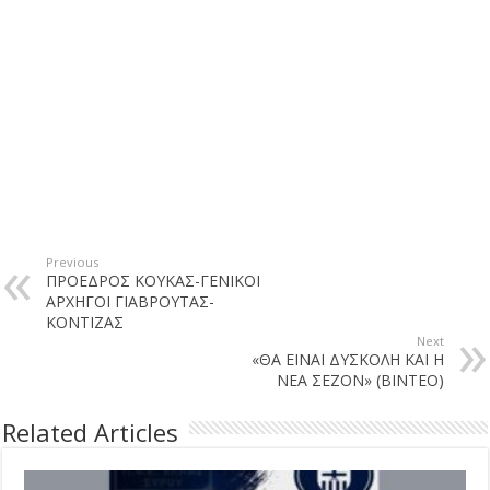
Previous
ΠΡΟΕΔΡΟΣ ΚΟΥΚΑΣ-ΓΕΝΙΚΟΙ
ΑΡΧΗΓΟΙ ΓΙΑΒΡΟΥΤΑΣ-
ΚΟΝΤΙΖΑΣ
Next
«ΘΑ ΕΙΝΑΙ ΔΥΣΚΟΛΗ ΚΑΙ Η
ΝΕΑ ΣΕΖΟΝ» (ΒΙΝΤΕΟ)
Related Articles