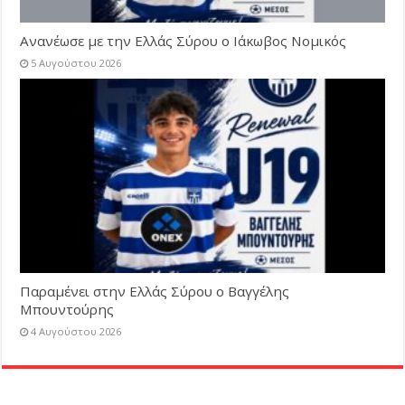
Ανανέωσε με την Ελλάς Σύρου ο Ιάκωβος Νομικός
5 Αυγούστου 2026
Παραμένει στην Ελλάς Σύρου ο Βαγγέλης
Μπουντούρης
4 Αυγούστου 2026