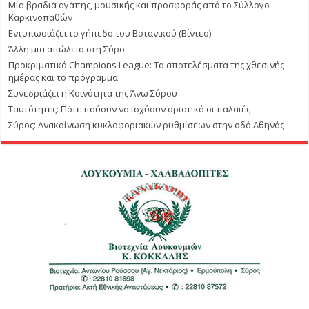
Μια βραδιά αγάπης, μουσικής και προσφοράς από το Σύλλογο
Καρκινοπαθών
Εντυπωσιάζει το γήπεδο του Βοτανικού (Βίντεο)
Άλλη μια απώλεια στη Σύρο
Προκριματικά Champions League: Τα αποτελέσματα της χθεσινής
ημέρας και το πρόγραμμα
Συνεδριάζει η Κοινότητα της Άνω Σύρου
Ταυτότητες: Πότε παύουν να ισχύουν οριστικά οι παλαιές
Σύρος: Ανακοίνωση κυκλοφοριακών ρυθμίσεων στην οδό Αθηνάς