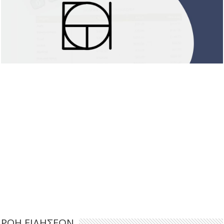
ΡΟΗ ΕΙΔΗΣΕΩΝ