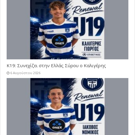
Κ19: Συνεχίζει στην Ελλάς Σύρου ο Καλιγέρης
6 Αυγούστου 2026