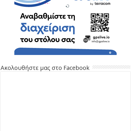
Ακολουθήστε μας στο Facebook