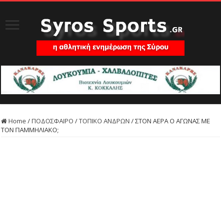
Home
/
ΠΟΔΟΣΦΑΙΡΟ
/
ΤΟΠΙΚΟ ΑΝΔΡΩΝ
/
ΣΤΟΝ ΑΕΡΑ Ο ΑΓΩΝΑΣ ΜΕ
ΤΟΝ ΠΑΜΜΗΛΙΑΚΟ;