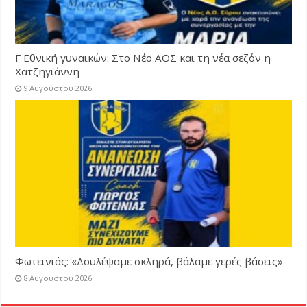
Γ Εθνική γυναικών: Στο Νέο ΑΟΣ και τη νέα σεζόν η
Χατζηγιάννη
9 Αυγούστου 2026
Φωτεινιάς: «Δουλέψαμε σκληρά, βάλαμε γερές βάσεις»
8 Αυγούστου 2026