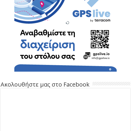
Ακολουθήστε μας στο Facebook