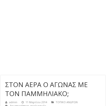
ΣΤΟΝ ΑΕΡΑ Ο ΑΓΩΝΑΣ ΜΕ
ΤΟΝ ΠΑΜΜΗΛΙΑΚΟ;
admin
11 Μαρτίου 2014
ΤΟΠΙΚΟ ΑΝΔΡΩΝ
στο
Δεν επιτρέπεται σχολιασμός