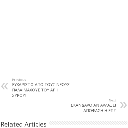
Previous
ΕΥΧΑΡΙΣΤΩ ΑΠΟ ΤΟΥΣ ΝΕΟΥΣ
ΠΑΛΑΙΜΑΧΟΥΣ ΤΟΥ ΑΡΗ
ΣΥΡΟΥ!
Next
ΣΚΑΝΔΑΛΟ ΑΝ ΑΛΛΑΞΕΙ
ΑΠΟΦΑΣΗ Η ΕΠΣ
Related Articles