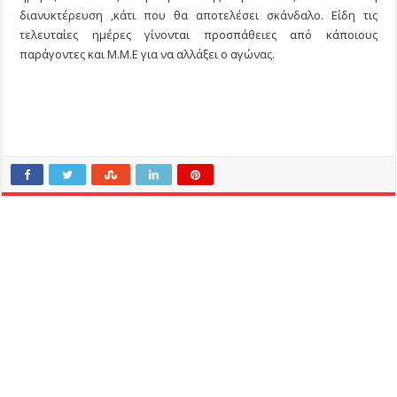
διανυκτέρευση ,κάτι που θα αποτελέσει σκάνδαλο. Είδη τις
τελευταίες ημέρες γίνονται προσπάθειες από κάποιους
παράγοντες και Μ.Μ.Ε για να αλλάξει ο αγώνας.