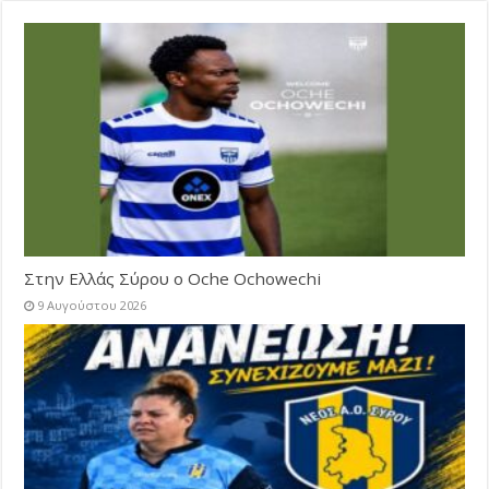
Στην Ελλάς Σύρου ο Oche Ochowechi
9 Αυγούστου 2026